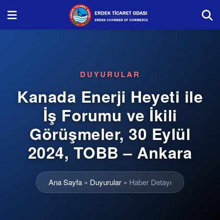
DUYURULAR
Kanada Enerji Heyeti ile
İş Forumu ve İkili
Görüşmeler, 30 Eylül
2024, TOBB – Ankara
Ana Sayfa
»
Duyurular
»
Haber Detayı