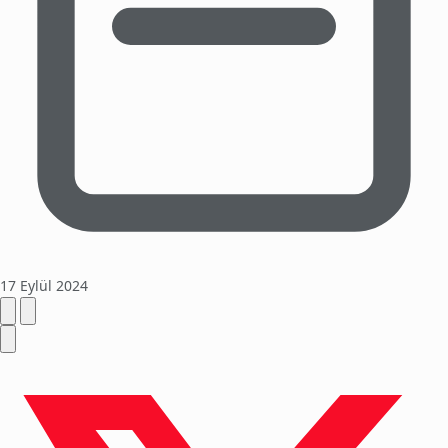
17 Eylül 2024