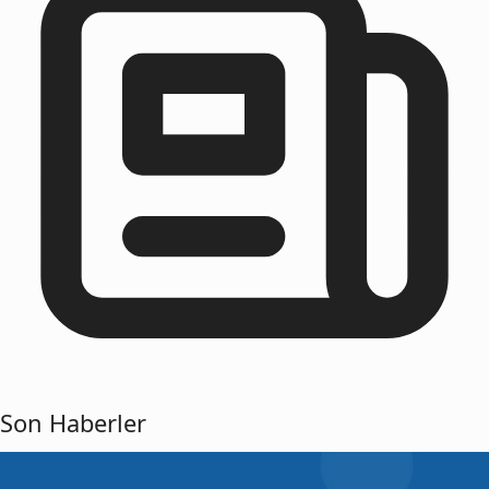
Son Haberler