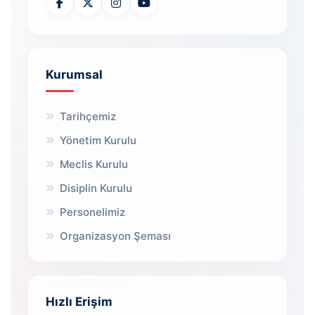
Kurumsal
Tarihçemiz
Yönetim Kurulu
Meclis Kurulu
Disiplin Kurulu
Personelimiz
Organizasyon Şeması
Hızlı Erişim