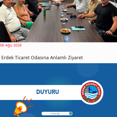
06 Ağu 2026
Erdek Ticaret Odasına Anlamlı Ziyaret