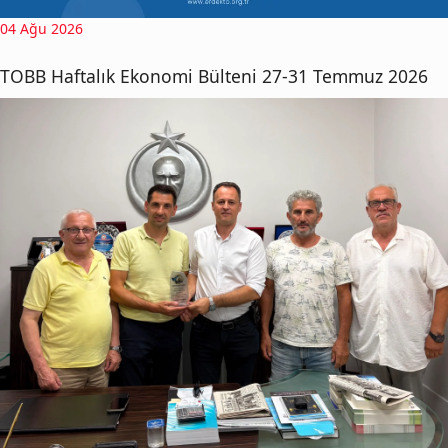
04 Ağu 2026
TOBB Haftalık Ekonomi Bülteni 27-31 Temmuz 2026