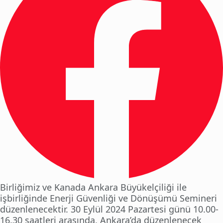
Birliğimiz ve Kanada Ankara Büyükelçiliği ile
işbirliğinde Enerji Güvenliği ve Dönüşümü Semineri
düzenlenecektir. 30 Eylül 2024 Pazartesi günü 10.00-
16.30 saatleri arasında, Ankara’da düzenlenecek