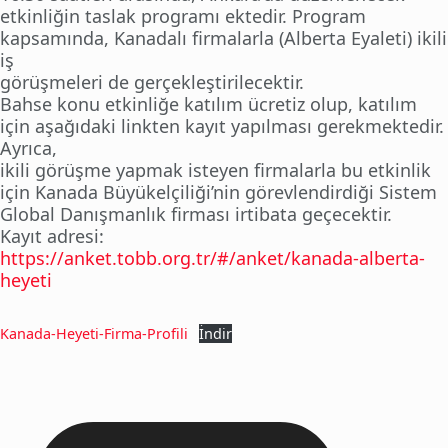
etkinliğin taslak programı ektedir. Program
kapsamında, Kanadalı firmalarla (Alberta Eyaleti) ikili
iş
görüşmeleri de gerçekleştirilecektir.
Bahse konu etkinliğe katılım ücretiz olup, katılım
için aşağıdaki linkten kayıt yapılması gerekmektedir.
Ayrıca,
ikili görüşme yapmak isteyen firmalarla bu etkinlik
için Kanada Büyükelçiliği’nin görevlendirdiği Sistem
Global Danışmanlık firması irtibata geçecektir.
Kayıt adresi:
https://anket.tobb.org.tr/#/anket/kanada-alberta-
heyeti
Kanada-Heyeti-Firma-Profili
İndir