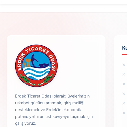
K
Erdek Ticaret Odası olarak; üyelerimizin
rekabet gücünü artırmak, girişimciliği
desteklemek ve Erdek'in ekonomik
potansiyelini en üst seviyeye taşımak için
çalışıyoruz.