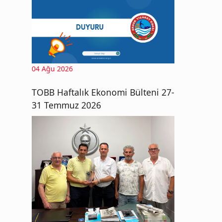
04 Ağu 2026
TOBB Haftalık Ekonomi Bülteni 27-
31 Temmuz 2026