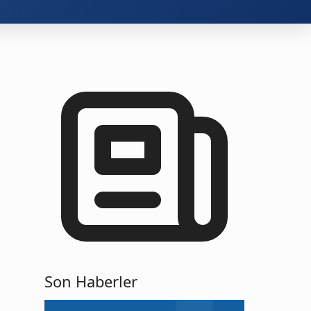
Son Haberler