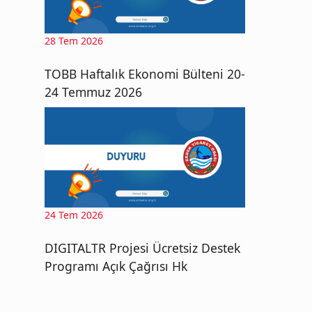
28 Tem 2026
TOBB Haftalık Ekonomi Bülteni 20-
24 Temmuz 2026
24 Tem 2026
DIGITALTR Projesi Ücretsiz Destek
Programı Açık Çağrısı Hk