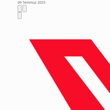
09 Temmuz 2025