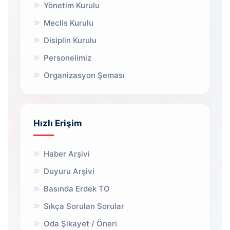
Yönetim Kurulu
Meclis Kurulu
Disiplin Kurulu
Personelimiz
Organizasyon Şeması
Hızlı Erişim
Haber Arşivi
Duyuru Arşivi
Basında Erdek TO
Sıkça Sorulan Sorular
Oda Şikayet / Öneri