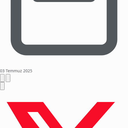
03 Temmuz 2025