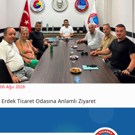
06 Ağu 2026
Erdek Ticaret Odasına Anlamlı Ziyaret