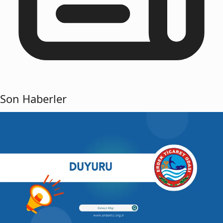
Son Haberler