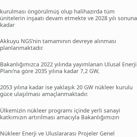
kurulması öngörülmüş olup halihazırda tüm
ünitelerin inşaatı devam etmekte ve 2028 yılı sonuna
kadar
Akkuyu NGS’nin tamamının devreye alınması
planlanmaktadır.
Bakanlığımızca 2022 yılında yayımlanan Ulusal Enerji
Planı’na göre 2035 yılına kadar 7,2 GW,
2053 yılına kadar ise yaklaşık 20 GW nükleer kurulu
güce ulaşılması amaçlanmaktadır.
Ülkemizin nükleer programı içinde yerli sanayi
katkımızın artırılması amacıyla Bakanlığımızın
Nükleer Enerji ve Uluslararası Projeler Genel