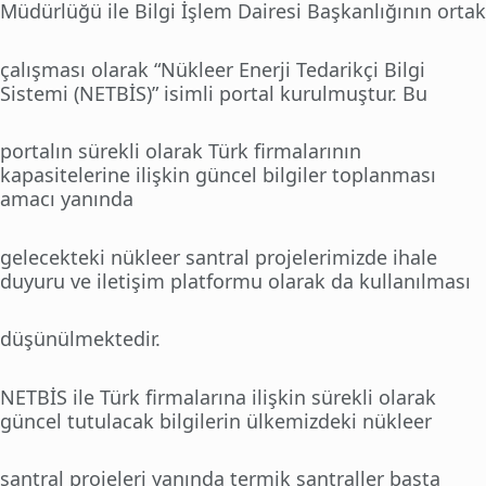
Müdürlüğü ile Bilgi İşlem Dairesi Başkanlığının ortak
çalışması olarak “Nükleer Enerji Tedarikçi Bilgi
Sistemi (NETBİS)” isimli portal kurulmuştur. Bu
portalın sürekli olarak Türk firmalarının
kapasitelerine ilişkin güncel bilgiler toplanması
amacı yanında
gelecekteki nükleer santral projelerimizde ihale
duyuru ve iletişim platformu olarak da kullanılması
düşünülmektedir.
NETBİS ile Türk firmalarına ilişkin sürekli olarak
güncel tutulacak bilgilerin ülkemizdeki nükleer
santral projeleri yanında termik santraller başta