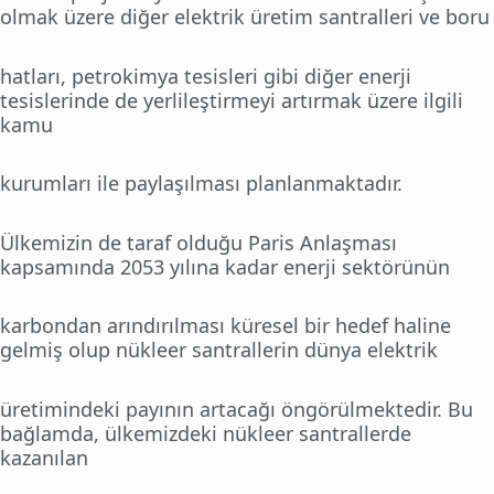
olmak üzere diğer elektrik üretim santralleri ve boru
hatları, petrokimya tesisleri gibi diğer enerji
tesislerinde de yerlileştirmeyi artırmak üzere ilgili
kamu
kurumları ile paylaşılması planlanmaktadır.
Ülkemizin de taraf olduğu Paris Anlaşması
kapsamında 2053 yılına kadar enerji sektörünün
karbondan arındırılması küresel bir hedef haline
gelmiş olup nükleer santrallerin dünya elektrik
üretimindeki payının artacağı öngörülmektedir. Bu
bağlamda, ülkemizdeki nükleer santrallerde
kazanılan