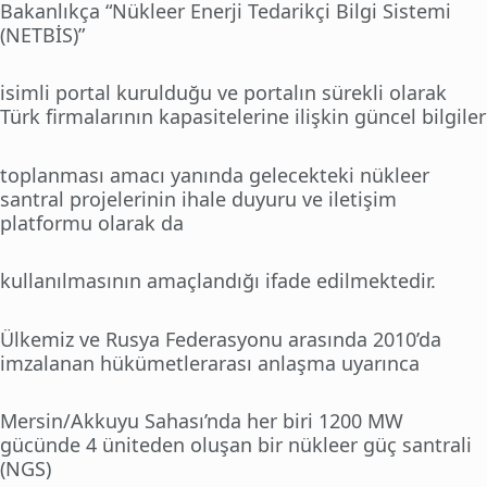
Bakanlıkça “Nükleer Enerji Tedarikçi Bilgi Sistemi
(NETBİS)”
isimli portal kurulduğu ve portalın sürekli olarak
Türk firmalarının kapasitelerine ilişkin güncel bilgiler
toplanması amacı yanında gelecekteki nükleer
santral projelerinin ihale duyuru ve iletişim
platformu olarak da
kullanılmasının amaçlandığı ifade edilmektedir.
Ülkemiz ve Rusya Federasyonu arasında 2010’da
imzalanan hükümetlerarası anlaşma uyarınca
Mersin/Akkuyu Sahası’nda her biri 1200 MW
gücünde 4 üniteden oluşan bir nükleer güç santrali
(NGS)