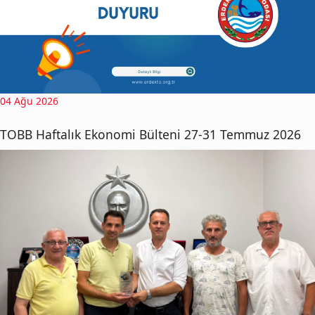
04 Ağu 2026
TOBB Haftalık Ekonomi Bülteni 27-31 Temmuz 2026