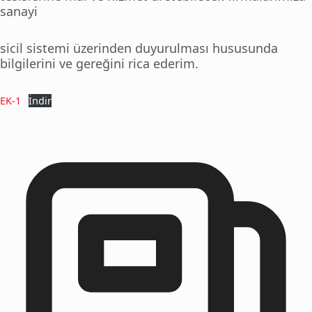
sanayi
sicil sistemi üzerinden duyurulması hususunda
bilgilerini ve gereğini rica ederim.
EK-1
İndir