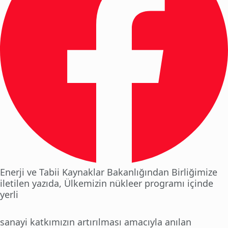
Enerji ve Tabii Kaynaklar Bakanlığından Birliğimize
iletilen yazıda, Ülkemizin nükleer programı içinde
yerli
sanayi katkımızın artırılması amacıyla anılan