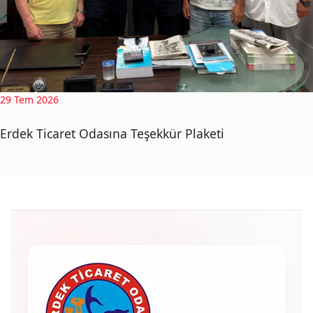
29 Tem 2026
Erdek Ticaret Odasına Teşekkür Plaketi