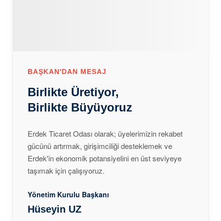
BAŞKAN'DAN MESAJ
Birlikte Üretiyor,
Birlikte Büyüyoruz
Erdek Ticaret Odası olarak; üyelerimizin rekabet
gücünü artırmak, girişimciliği desteklemek ve
Erdek'in ekonomik potansiyelini en üst seviyeye
taşımak için çalışıyoruz.
Yönetim Kurulu Başkanı
Hüseyin UZ