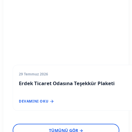
29 Temmuz 2026
Erdek Ticaret Odasına Teşekkür Plaketi
DEVAMINI OKU
TÜMÜNÜ GÖR →