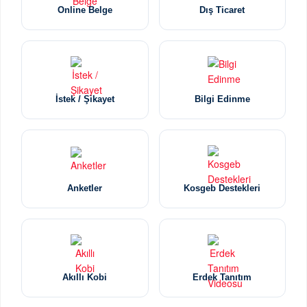
Online Belge
Dış Ticaret
İstek / Şikayet
Bilgi Edinme
Anketler
Kosgeb Destekleri
Akıllı Kobi
Erdek Tanıtım