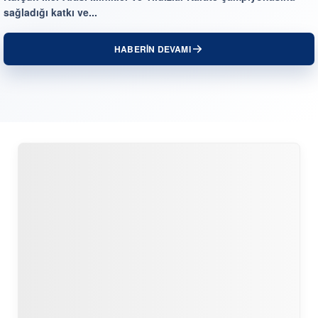
sağladığı katkı ve...
HABERİN DEVAMI