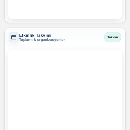
Etkinlik Takvimi
Takvim
Toplantı & organizasyonlar