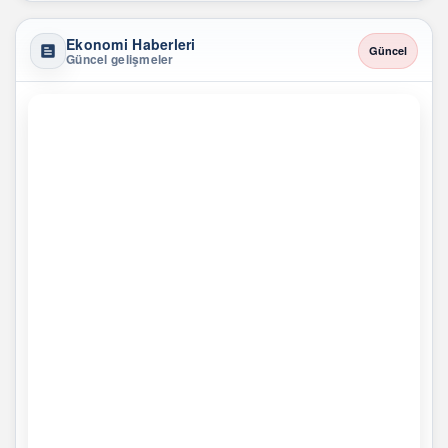
Ekonomi Haberleri
Güncel
Güncel gelişmeler