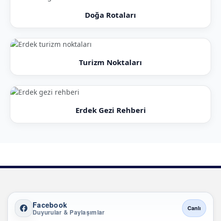
Doğa Rotaları
Turizm Noktaları
Erdek Gezi Rehberi
Facebook
Canlı
Duyurular & Paylaşımlar