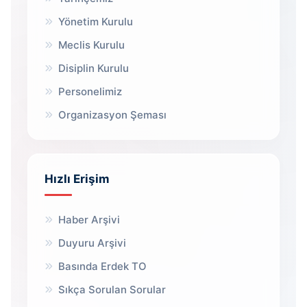
Yönetim Kurulu
Meclis Kurulu
Disiplin Kurulu
Personelimiz
Organizasyon Şeması
Hızlı Erişim
Haber Arşivi
Duyuru Arşivi
Basında Erdek TO
Sıkça Sorulan Sorular