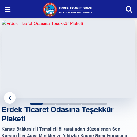
Erdek Ticaret Odasına Teşekkür
Plaketi
Karate Balıkesir İl Temsilciliği tarafından düzenlenen Son
Kurşun İller Arası Minikler ve Yıldızlar Karate Şampiyonasına