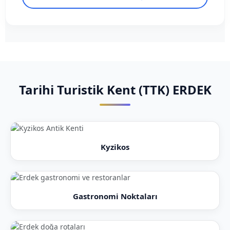
Tarihi Turistik Kent (TTK) ERDEK
Kyzikos
Gastronomi Noktaları