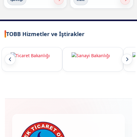
TOBB Hizmetler ve İştirakler