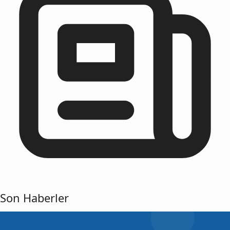
Son Haberler