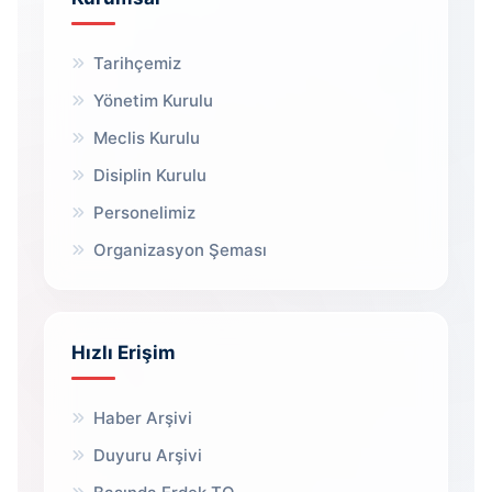
Tarihçemiz
Yönetim Kurulu
Meclis Kurulu
Disiplin Kurulu
Personelimiz
Organizasyon Şeması
Hızlı Erişim
Haber Arşivi
Duyuru Arşivi