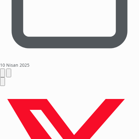
10 Nisan 2025