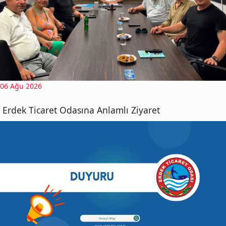
06 Ağu 2026
Erdek Ticaret Odasına Anlamlı Ziyaret