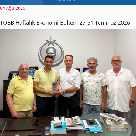
04 Ağu 2026
TOBB Haftalık Ekonomi Bülteni 27-31 Temmuz 2026