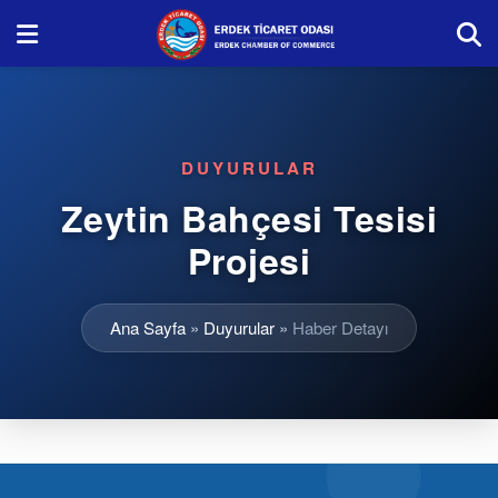
DUYURULAR
Zeytin Bahçesi Tesisi
Projesi
Ana Sayfa
»
Duyurular
»
Haber Detayı