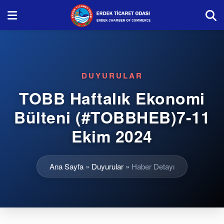
DUYURULAR
TOBB Haftalık Ekonomi
Bülteni (#TOBBHEB)7-11
Ekim 2024
Ana Sayfa
»
Duyurular
»
Haber Detayı