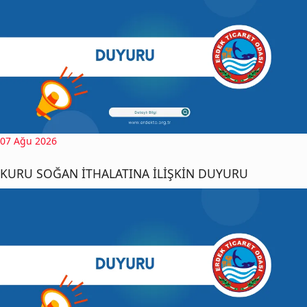
07 Ağu 2026
KURU SOĞAN İTHALATINA İLİŞKİN DUYURU