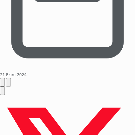
21 Ekim 2024