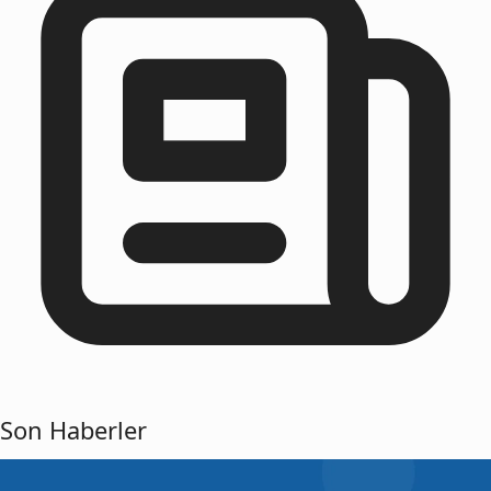
Son Haberler