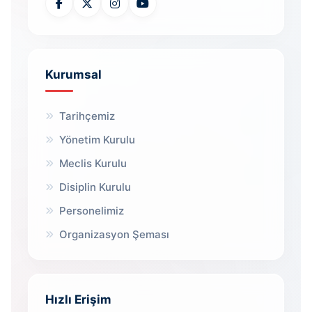
Kurumsal
Tarihçemiz
Yönetim Kurulu
Meclis Kurulu
Disiplin Kurulu
Personelimiz
Organizasyon Şeması
Hızlı Erişim