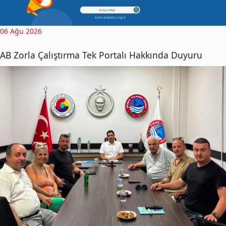
06 Ağu 2026
AB Zorla Çalıştırma Tek Portalı Hakkında Duyuru