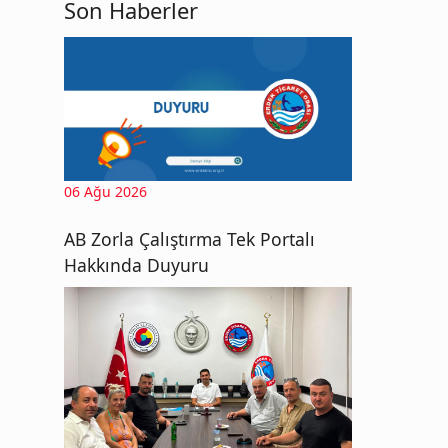
Son Haberler
06 Ağu 2026
AB Zorla Çalıştırma Tek Portalı
Hakkında Duyuru