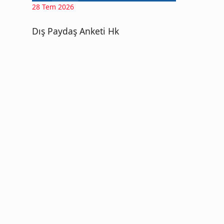
28 Tem 2026
Dış Paydaş Anketi Hk