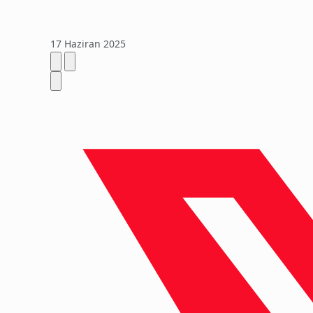
17 Haziran 2025