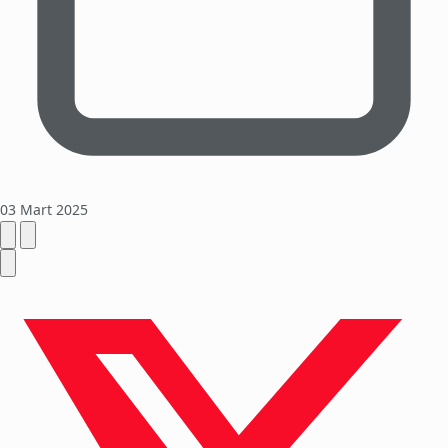
03 Mart 2025