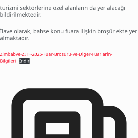
turizmi sektörlerine özel alanların da yer alacağı
bildirilmektedir.
İlave olarak, bahse konu fuara ilişkin broşür ekte yer
almaktadır.
Zimbabve-ZITF-2025-Fuar-Brosuru-ve-Diger-Fuarlarin-
Bilgileri
İndir