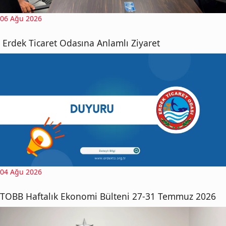
06 Ağu 2026
Erdek Ticaret Odasına Anlamlı Ziyaret
04 Ağu 2026
TOBB Haftalık Ekonomi Bülteni 27-31 Temmuz 2026