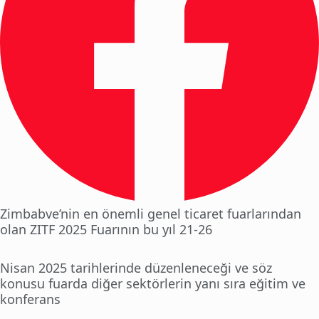
Zimbabve’nin en önemli genel ticaret fuarlarından
olan ZITF 2025 Fuarının bu yıl 21-26
Nisan 2025 tarihlerinde düzenleneceği ve söz
konusu fuarda diğer sektörlerin yanı sıra eğitim ve
konferans