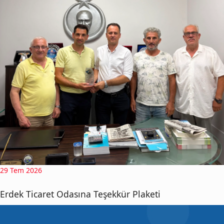
29 Tem 2026
Erdek Ticaret Odasına Teşekkür Plaketi