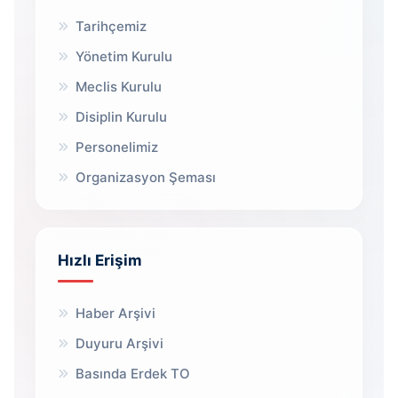
Tarihçemiz
Yönetim Kurulu
Meclis Kurulu
Disiplin Kurulu
Personelimiz
Organizasyon Şeması
Hızlı Erişim
Haber Arşivi
Duyuru Arşivi
Basında Erdek TO