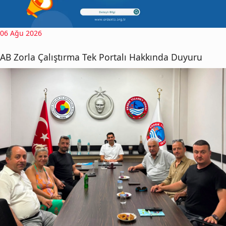
06 Ağu 2026
AB Zorla Çalıştırma Tek Portalı Hakkında Duyuru