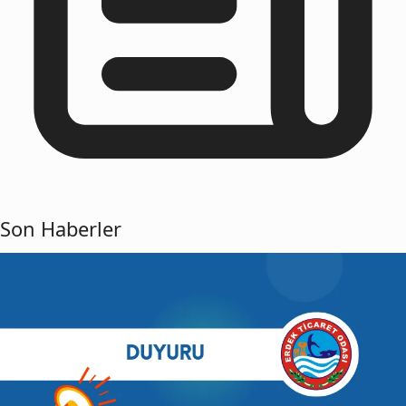
Son Haberler