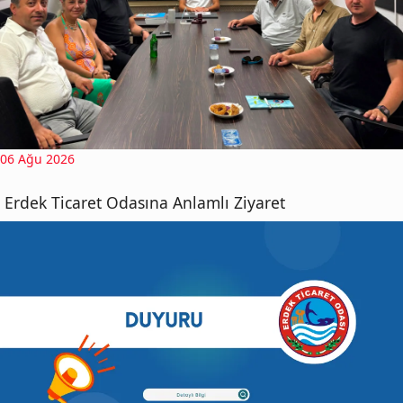
06 Ağu 2026
Erdek Ticaret Odasına Anlamlı Ziyaret