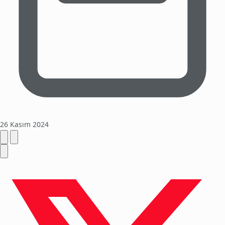
26 Kasım 2024