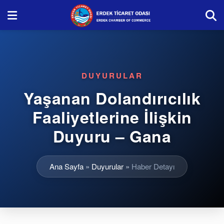
DUYURULAR
Yaşanan Dolandırıcılık
Faaliyetlerine İlişkin
Duyuru – Gana
Ana Sayfa
»
Duyurular
»
Haber Detayı