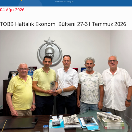
04 Ağu 2026
TOBB Haftalık Ekonomi Bülteni 27-31 Temmuz 2026