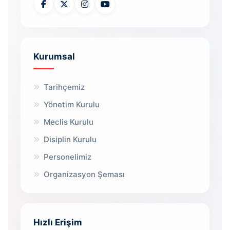
Kurumsal
Tarihçemiz
Yönetim Kurulu
Meclis Kurulu
Disiplin Kurulu
Personelimiz
Organizasyon Şeması
Hızlı Erişim