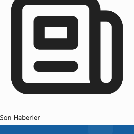
Son Haberler