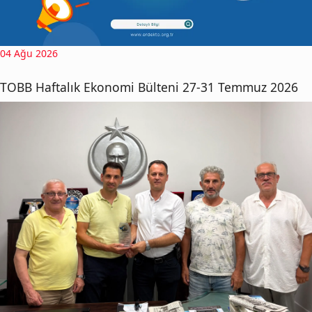
04 Ağu 2026
TOBB Haftalık Ekonomi Bülteni 27-31 Temmuz 2026