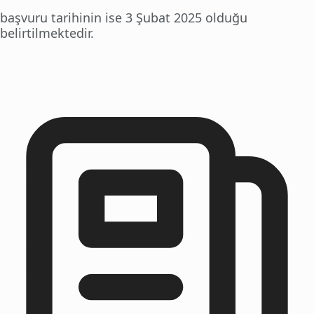
başvuru tarihinin ise 3 Şubat 2025 olduğu
belirtilmektedir.