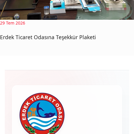
29 Tem 2026
Erdek Ticaret Odasına Teşekkür Plaketi