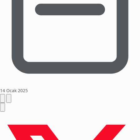
14 Ocak 2025