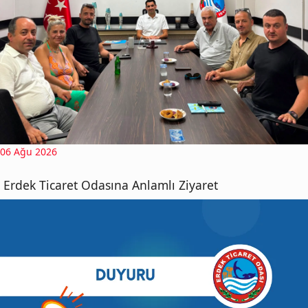
06 Ağu 2026
Erdek Ticaret Odasına Anlamlı Ziyaret