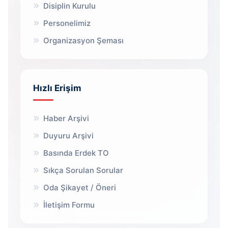
Disiplin Kurulu
Personelimiz
Organizasyon Şeması
Hızlı Erişim
Haber Arşivi
Duyuru Arşivi
Basında Erdek TO
Sıkça Sorulan Sorular
Oda Şikayet / Öneri
İletişim Formu