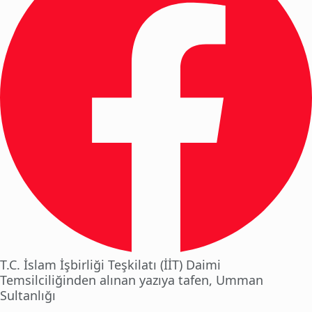
T.C. İslam İşbirliği Teşkilatı (İİT) Daimi
Temsilciliğinden alınan yazıya tafen, Umman
Sultanlığı