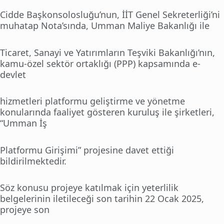
Cidde Başkonsolosluğu’nun, İİT Genel Sekreterliği’ni
muhatap Nota’sında, Umman Maliye Bakanlığı ile
Ticaret, Sanayi ve Yatırımların Teşviki Bakanlığı’nın,
kamu-özel sektör ortaklığı (PPP) kapsamında e-
devlet
hizmetleri platformu geliştirme ve yönetme
konularında faaliyet gösteren kuruluş ile şirketleri,
“Umman İş
Platformu Girişimi” projesine davet ettiği
bildirilmektedir.
Söz konusu projeye katılmak için yeterlilik
belgelerinin iletileceği son tarihin 22 Ocak 2025,
projeye son