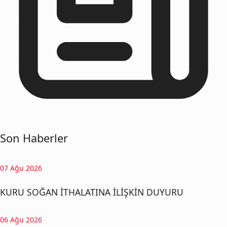
Son Haberler
07 Ağu 2026
KURU SOĞAN İTHALATINA İLİŞKİN DUYURU
06 Ağu 2026