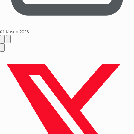
01 Kasım 2023