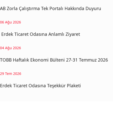
AB Zorla Çalıştırma Tek Portalı Hakkında Duyuru
06 Ağu 2026
Erdek Ticaret Odasına Anlamlı Ziyaret
04 Ağu 2026
TOBB Haftalık Ekonomi Bülteni 27-31 Temmuz 2026
29 Tem 2026
Erdek Ticaret Odasına Teşekkür Plaketi