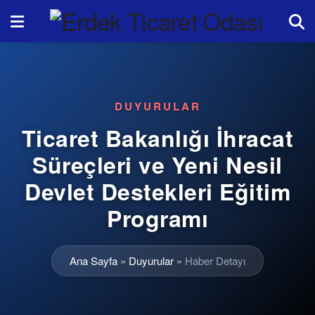
DUYURULAR
Ticaret Bakanlığı İhracat
Süreçleri ve Yeni Nesil
Devlet Destekleri Eğitim
Programı
Ana Sayfa
»
Duyurular
»
Haber Detayı