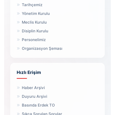
Tarihçemiz
Yönetim Kurulu
Meclis Kurulu
Disiplin Kurulu
Personelimiz
Organizasyon Şeması
Hızlı Erişim
Haber Arşivi
Duyuru Arşivi
Basında Erdek TO
Sıkça Sorulan Sorular