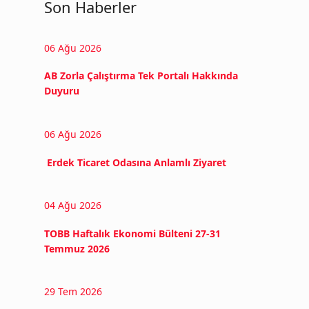
Son Haberler
06 Ağu 2026
AB Zorla Çalıştırma Tek Portalı Hakkında
Duyuru
06 Ağu 2026
Erdek Ticaret Odasına Anlamlı Ziyaret
04 Ağu 2026
TOBB Haftalık Ekonomi Bülteni 27-31
Temmuz 2026
29 Tem 2026