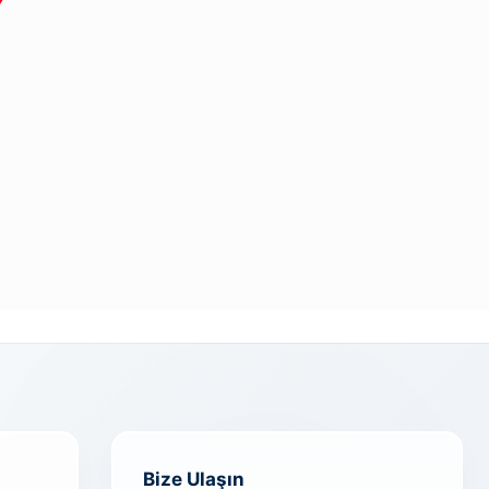
Bize Ulaşın