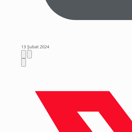
13 Şubat 2024