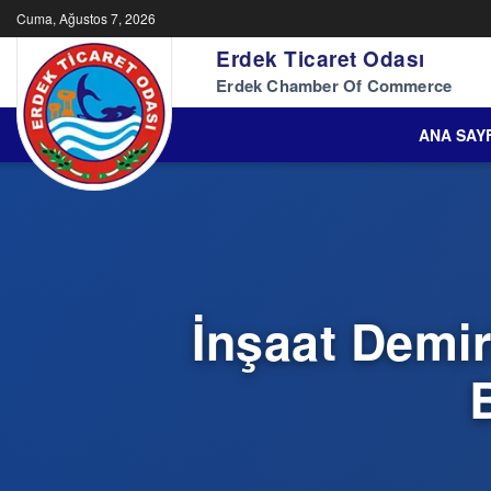
Cuma, Ağustos 7, 2026
Erdek Ticaret Odası
Erdek Chamber Of Commerce
ANA SAY
İnşaat Demir