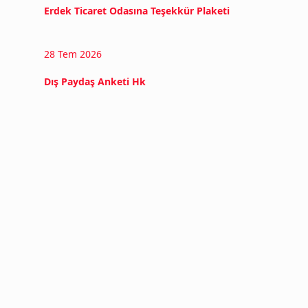
Erdek Ticaret Odasına Teşekkür Plaketi
28 Tem 2026
Dış Paydaş Anketi Hk