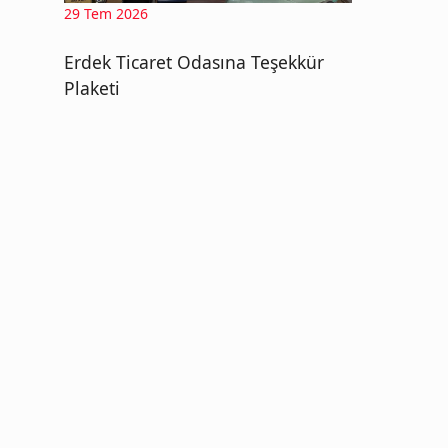
29 Tem 2026
Erdek Ticaret Odasına Teşekkür
Plaketi