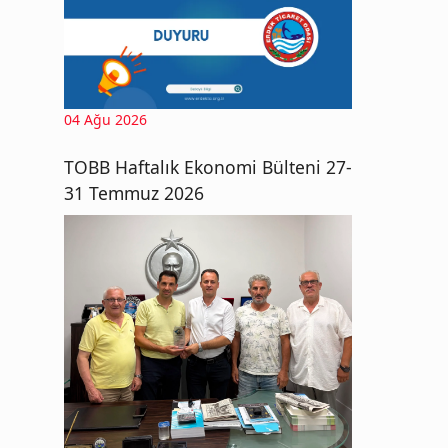
04 Ağu 2026
TOBB Haftalık Ekonomi Bülteni 27-
31 Temmuz 2026