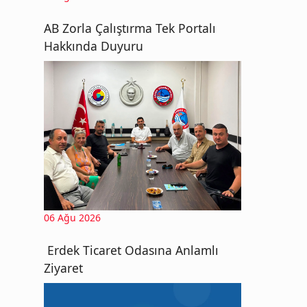
AB Zorla Çalıştırma Tek Portalı
Hakkında Duyuru
06 Ağu 2026
Erdek Ticaret Odasına Anlamlı
Ziyaret