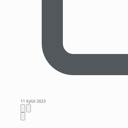
11 Eylül 2023