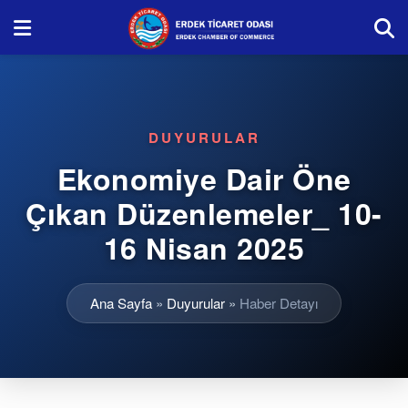
DUYURULAR
Ekonomiye Dair Öne
Çıkan Düzenlemeler_ 10-
16 Nisan 2025
Ana Sayfa
»
Duyurular
»
Haber Detayı