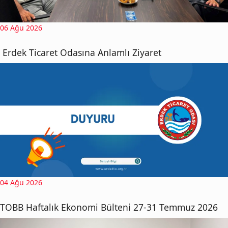
06 Ağu 2026
Erdek Ticaret Odasına Anlamlı Ziyaret
04 Ağu 2026
TOBB Haftalık Ekonomi Bülteni 27-31 Temmuz 2026