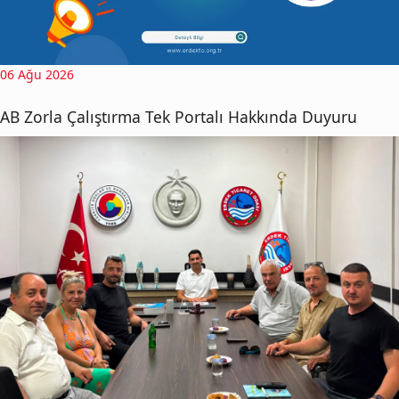
06 Ağu 2026
AB Zorla Çalıştırma Tek Portalı Hakkında Duyuru