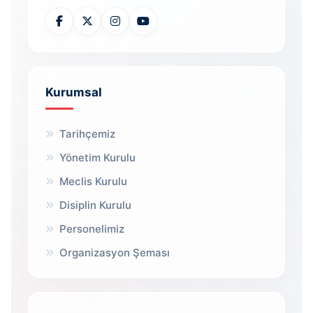
Kurumsal
Tarihçemiz
Yönetim Kurulu
Meclis Kurulu
Disiplin Kurulu
Personelimiz
Organizasyon Şeması