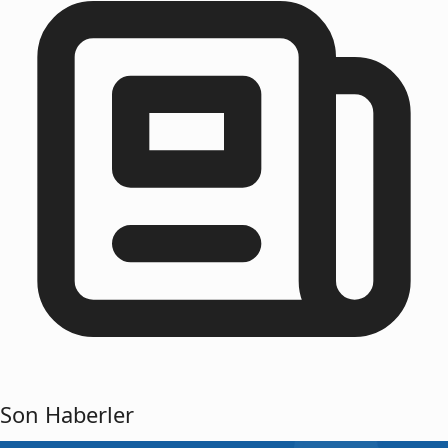
Son Haberler