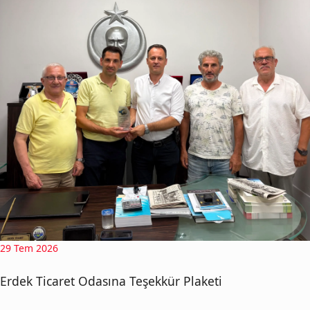
29 Tem 2026
Erdek Ticaret Odasına Teşekkür Plaketi