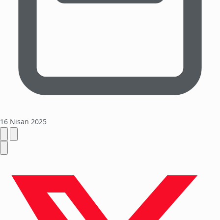
16 Nisan 2025