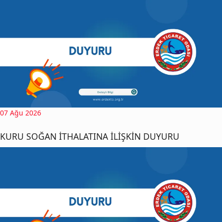
07 Ağu 2026
KURU SOĞAN İTHALATINA İLİŞKİN DUYURU