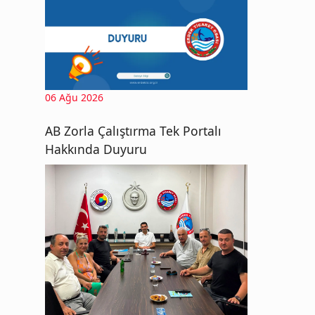
06 Ağu 2026
AB Zorla Çalıştırma Tek Portalı
Hakkında Duyuru