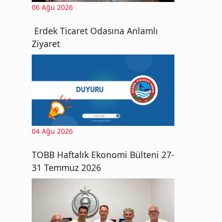
06 Ağu 2026
Erdek Ticaret Odasına Anlamlı
Ziyaret
04 Ağu 2026
TOBB Haftalık Ekonomi Bülteni 27-
31 Temmuz 2026