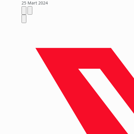
25 Mart 2024