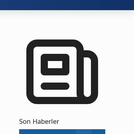
Son Haberler