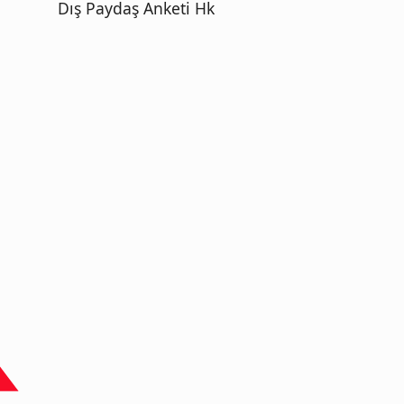
Dış Paydaş Anketi Hk