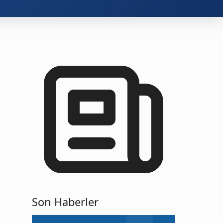
Son Haberler