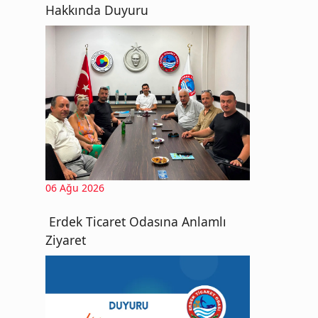
Hakkında Duyuru
06 Ağu 2026
Erdek Ticaret Odasına Anlamlı
Ziyaret