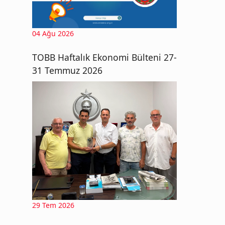
04 Ağu 2026
TOBB Haftalık Ekonomi Bülteni 27-
31 Temmuz 2026
29 Tem 2026