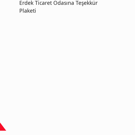
Erdek Ticaret Odasına Teşekkür
Plaketi