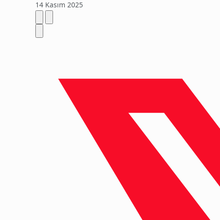
14 Kasım 2025