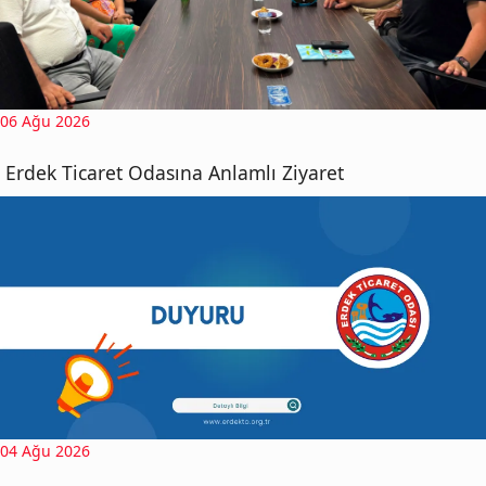
06 Ağu 2026
Erdek Ticaret Odasına Anlamlı Ziyaret
04 Ağu 2026