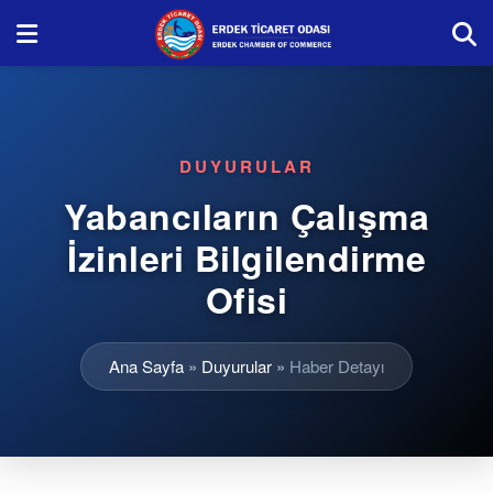
DUYURULAR
Yabancıların Çalışma
İzinleri Bilgilendirme
Ofisi
Ana Sayfa
»
Duyurular
»
Haber Detayı