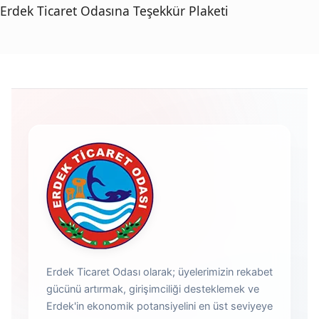
Erdek Ticaret Odasına Teşekkür Plaketi
Erdek Ticaret Odası olarak; üyelerimizin rekabet
gücünü artırmak, girişimciliği desteklemek ve
Erdek'in ekonomik potansiyelini en üst seviyeye