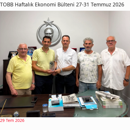
TOBB Haftalık Ekonomi Bülteni 27-31 Temmuz 2026
29 Tem 2026