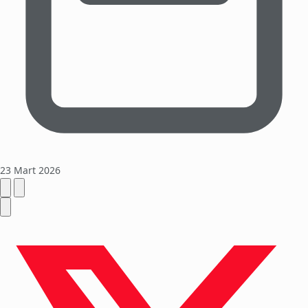
23 Mart 2026