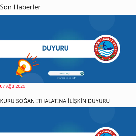
Son Haberler
07 Ağu 2026
KURU SOĞAN İTHALATINA İLİŞKİN DUYURU