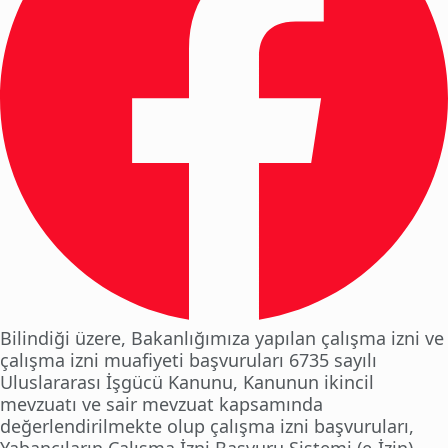
Bilindiği üzere, Bakanlığımıza yapılan çalışma izni ve
çalışma izni muafiyeti başvuruları 6735 sayılı
Uluslararası İşgücü Kanunu, Kanunun ikincil
mevzuatı ve sair mevzuat kapsamında
değerlendirilmekte olup çalışma izni başvuruları,