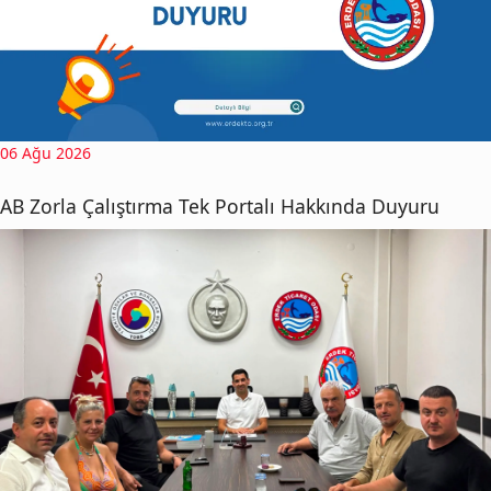
06 Ağu 2026
AB Zorla Çalıştırma Tek Portalı Hakkında Duyuru