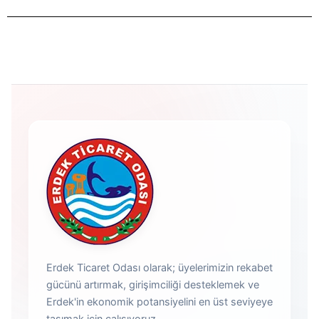
Erdek Ticaret Odası olarak; üyelerimizin rekabet
gücünü artırmak, girişimciliği desteklemek ve
Erdek'in ekonomik potansiyelini en üst seviyeye