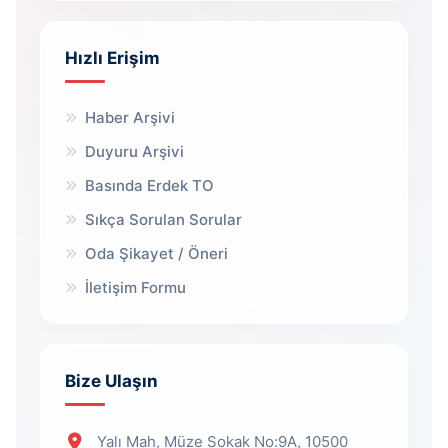
Hızlı Erişim
Haber Arşivi
Duyuru Arşivi
Basında Erdek TO
Sıkça Sorulan Sorular
Oda Şikayet / Öneri
İletişim Formu
Bize Ulaşın
Yalı Mah, Müze Sokak No:9A, 10500