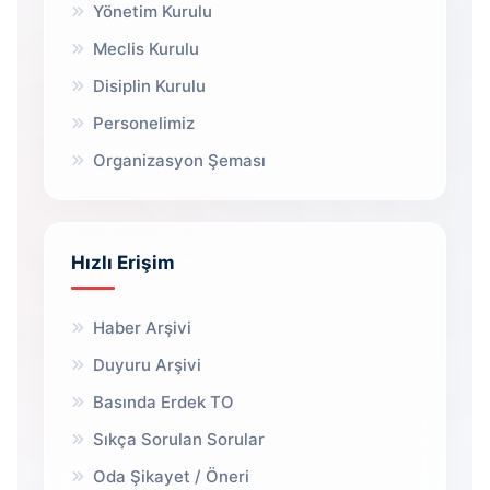
Yönetim Kurulu
Meclis Kurulu
Disiplin Kurulu
Personelimiz
Organizasyon Şeması
Hızlı Erişim
Haber Arşivi
Duyuru Arşivi
Basında Erdek TO
Sıkça Sorulan Sorular
Oda Şikayet / Öneri