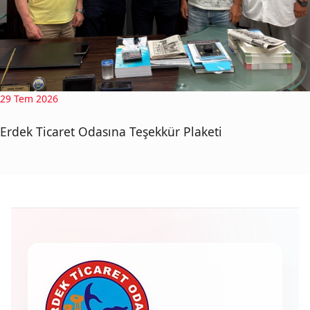
29 Tem 2026
Erdek Ticaret Odasına Teşekkür Plaketi