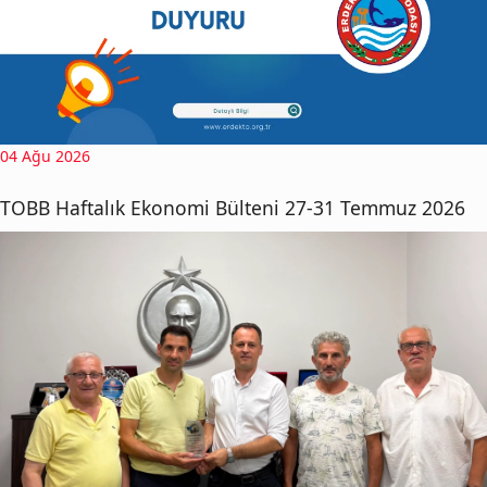
04 Ağu 2026
TOBB Haftalık Ekonomi Bülteni 27-31 Temmuz 2026