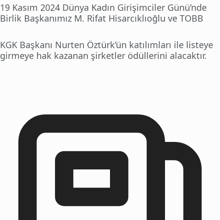
19 Kasım 2024 Dünya Kadın Girişimciler Günü’nde
Birlik Başkanımız M. Rifat Hisarcıklıoğlu ve TOBB
KGK Başkanı Nurten Öztürk’ün katılımları ile listeye
girmeye hak kazanan şirketler ödüllerini alacaktır.