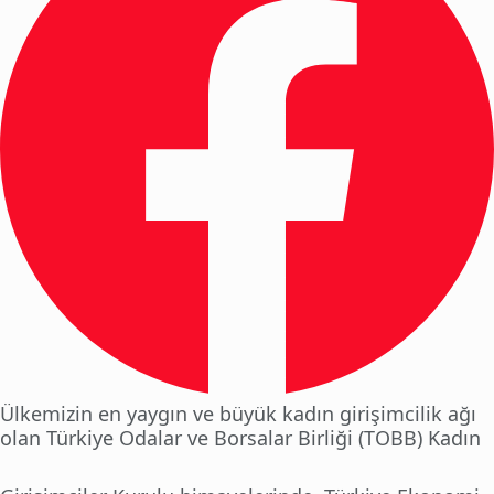
Ülkemizin en yaygın ve büyük kadın girişimcilik ağı
olan Türkiye Odalar ve Borsalar Birliği (TOBB) Kadın