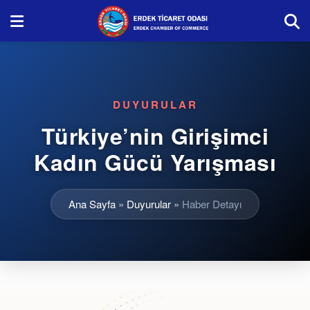
DUYURULAR
Türkiye’nin Girişimci
Kadın Gücü Yarışması
Ana Sayfa
»
Duyurular
»
Haber Detayı