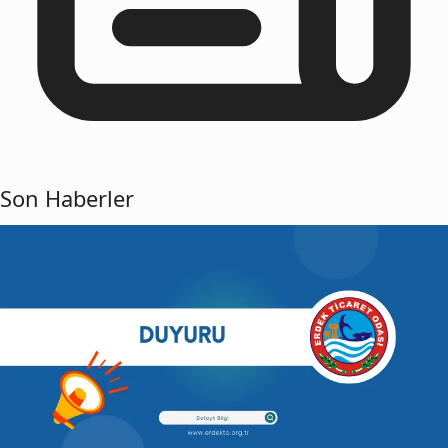
Son Haberler