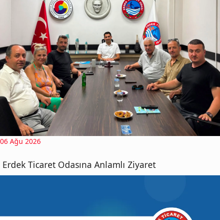
06 Ağu 2026
Erdek Ticaret Odasına Anlamlı Ziyaret