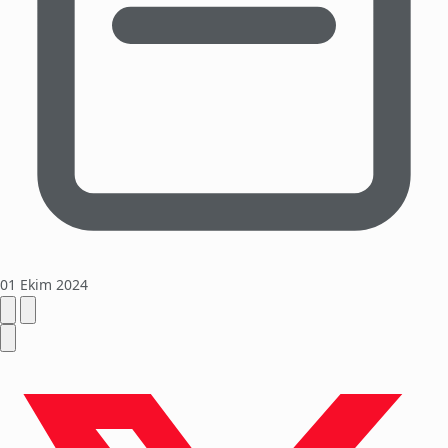
01 Ekim 2024