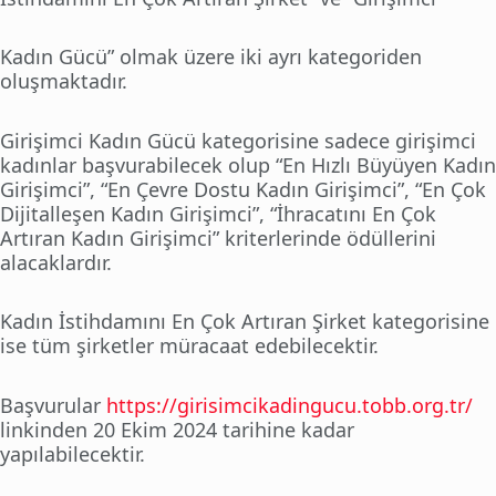
Kadın Gücü” olmak üzere iki ayrı kategoriden
oluşmaktadır.
Girişimci Kadın Gücü kategorisine sadece girişimci
kadınlar başvurabilecek olup “En Hızlı Büyüyen Kadın
Girişimci”, “En Çevre Dostu Kadın Girişimci”, “En Çok
Dijitalleşen Kadın Girişimci”, “İhracatını En Çok
Artıran Kadın Girişimci” kriterlerinde ödüllerini
alacaklardır.
Kadın İstihdamını En Çok Artıran Şirket kategorisine
ise tüm şirketler müracaat edebilecektir.
Başvurular
https://girisimcikadingucu.tobb.org.tr/
linkinden 20 Ekim 2024 tarihine kadar
yapılabilecektir.