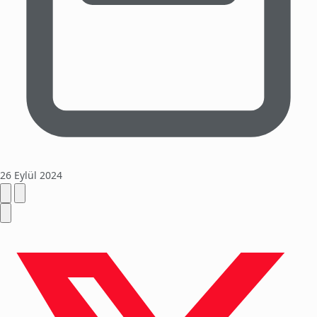
26 Eylül 2024