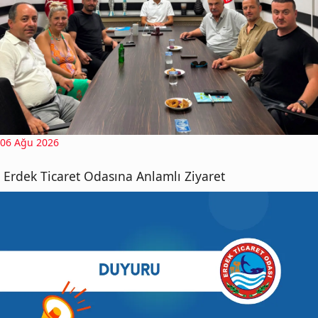
06 Ağu 2026
Erdek Ticaret Odasına Anlamlı Ziyaret