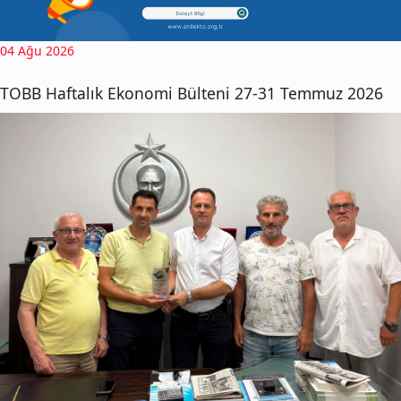
04 Ağu 2026
TOBB Haftalık Ekonomi Bülteni 27-31 Temmuz 2026