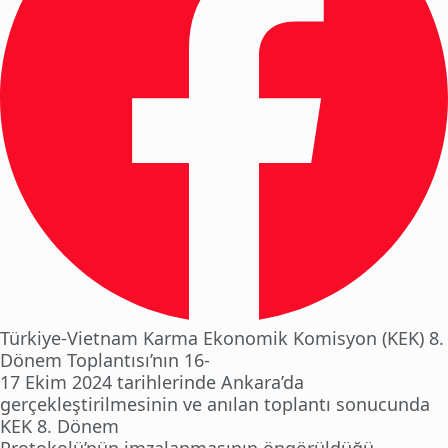
Türkiye-Vietnam Karma Ekonomik Komisyon (KEK) 8.
Dönem Toplantısı’nın 16-
17 Ekim 2024 tarihlerinde Ankara’da
gerçekleştirilmesinin ve anılan toplantı sonucunda
KEK 8. Dönem