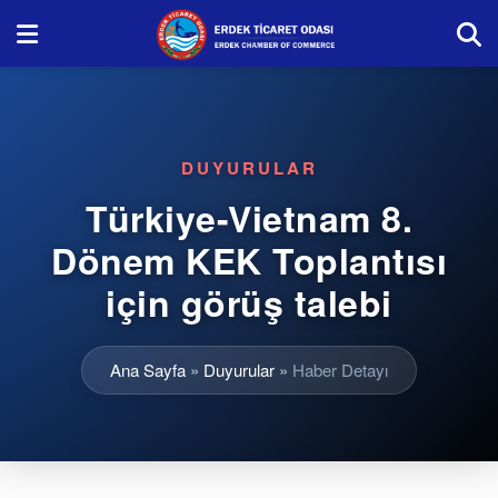
DUYURULAR
Türkiye-Vietnam 8.
Dönem KEK Toplantısı
için görüş talebi
Ana Sayfa
»
Duyurular
»
Haber Detayı