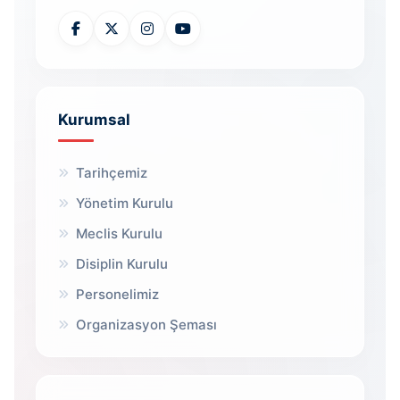
Kurumsal
Tarihçemiz
Yönetim Kurulu
Meclis Kurulu
Disiplin Kurulu
Personelimiz
Organizasyon Şeması