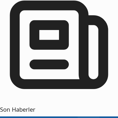
Son Haberler