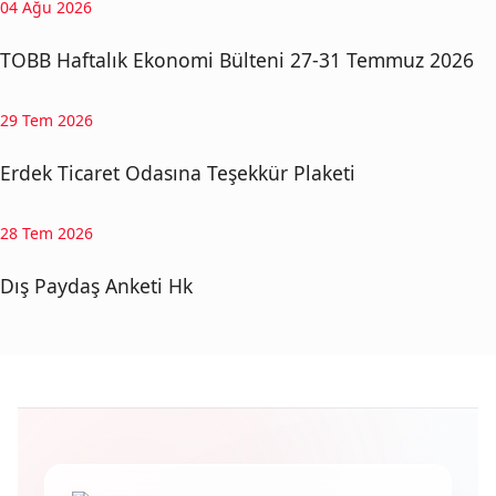
04 Ağu 2026
TOBB Haftalık Ekonomi Bülteni 27-31 Temmuz 2026
29 Tem 2026
Erdek Ticaret Odasına Teşekkür Plaketi
28 Tem 2026
Dış Paydaş Anketi Hk