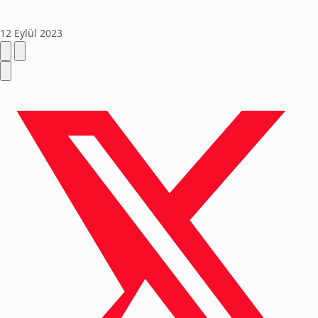
12 Eylül 2023