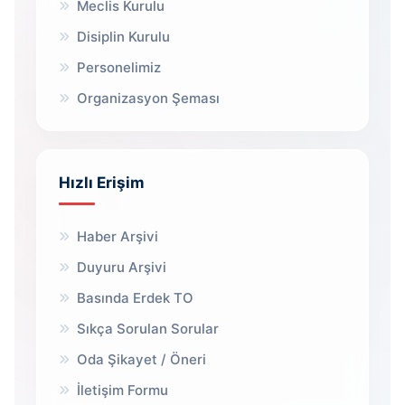
Meclis Kurulu
Disiplin Kurulu
Personelimiz
Organizasyon Şeması
Hızlı Erişim
Haber Arşivi
Duyuru Arşivi
Basında Erdek TO
Sıkça Sorulan Sorular
Oda Şikayet / Öneri
İletişim Formu