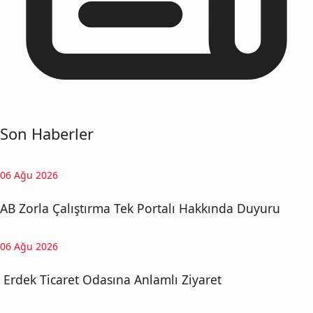
Son Haberler
06 Ağu 2026
AB Zorla Çalıştırma Tek Portalı Hakkında Duyuru
06 Ağu 2026
Erdek Ticaret Odasına Anlamlı Ziyaret