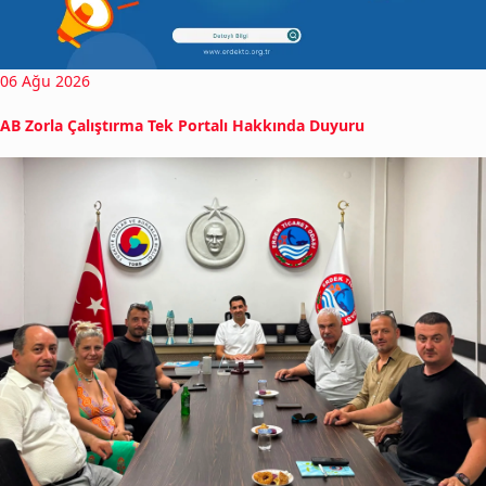
06 Ağu 2026
AB Zorla Çalıştırma Tek Portalı Hakkında Duyuru