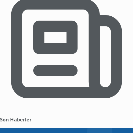
Son Haberler