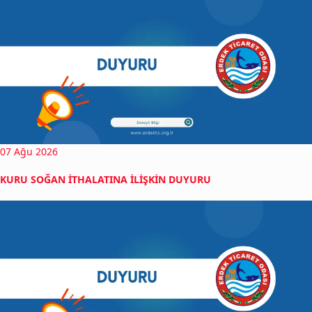
07 Ağu 2026
KURU SOĞAN İTHALATINA İLİŞKİN DUYURU