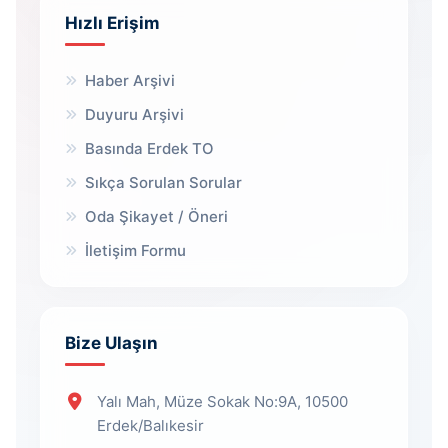
Hızlı Erişim
Haber Arşivi
Duyuru Arşivi
Basında Erdek TO
Sıkça Sorulan Sorular
Oda Şikayet / Öneri
İletişim Formu
Bize Ulaşın
Yalı Mah, Müze Sokak No:9A, 10500
Erdek/Balıkesir