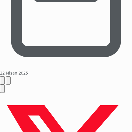
22 Nisan 2025