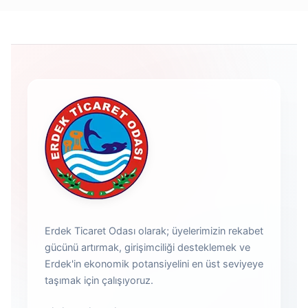
Erdek Ticaret Odası olarak; üyelerimizin rekabet
gücünü artırmak, girişimciliği desteklemek ve
Erdek'in ekonomik potansiyelini en üst seviyeye
taşımak için çalışıyoruz.