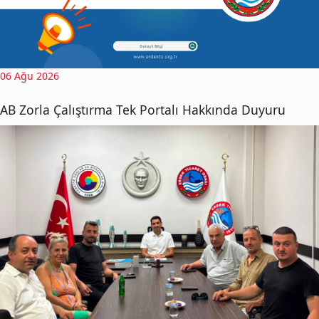
06 Ağu 2026
AB Zorla Çalıştırma Tek Portalı Hakkında Duyuru