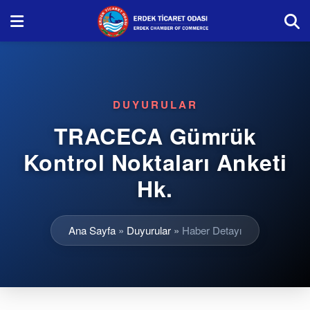
DUYURULAR
TRACECA Gümrük
Kontrol Noktaları Anketi
Hk.
Ana Sayfa
»
Duyurular
»
Haber Detayı