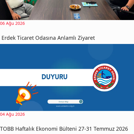
06 Ağu 2026
Erdek Ticaret Odasına Anlamlı Ziyaret
04 Ağu 2026
TOBB Haftalık Ekonomi Bülteni 27-31 Temmuz 2026