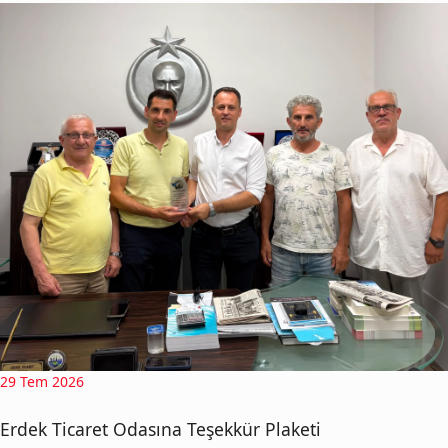
29 Tem 2026
Erdek Ticaret Odasına Teşekkür Plaketi