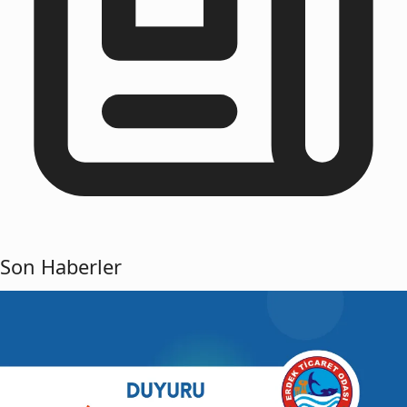
Son Haberler