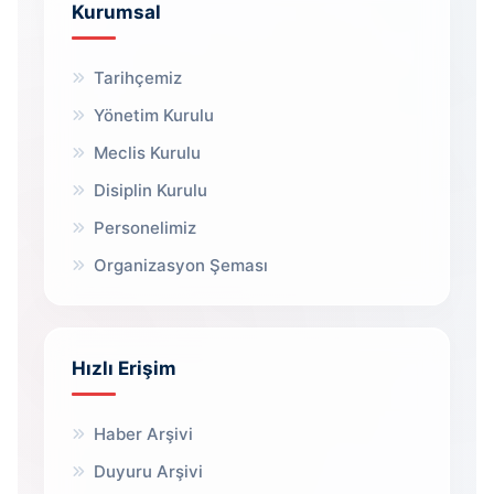
Kurumsal
Tarihçemiz
Yönetim Kurulu
Meclis Kurulu
Disiplin Kurulu
Personelimiz
Organizasyon Şeması
Hızlı Erişim
Haber Arşivi
Duyuru Arşivi