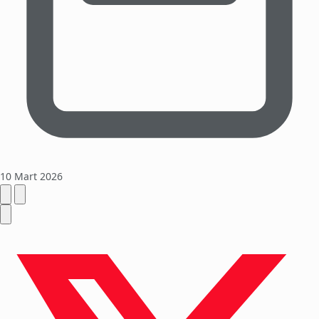
10 Mart 2026