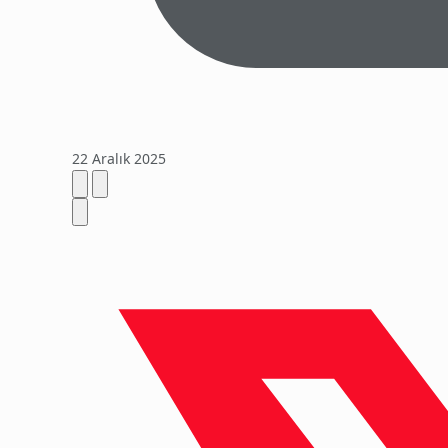
22 Aralık 2025