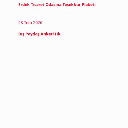
Erdek Ticaret Odasına Teşekkür Plaketi
28 Tem 2026
Dış Paydaş Anketi Hk