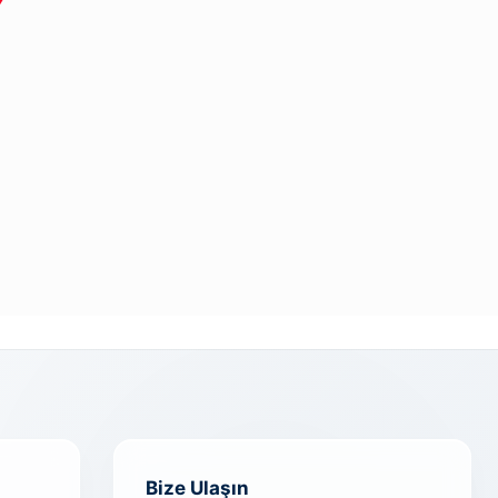
Bize Ulaşın