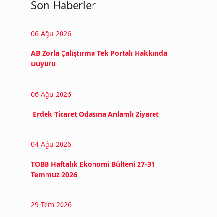
Son Haberler
06 Ağu 2026
AB Zorla Çalıştırma Tek Portalı Hakkında
Duyuru
06 Ağu 2026
Erdek Ticaret Odasına Anlamlı Ziyaret
04 Ağu 2026
TOBB Haftalık Ekonomi Bülteni 27-31
Temmuz 2026
29 Tem 2026