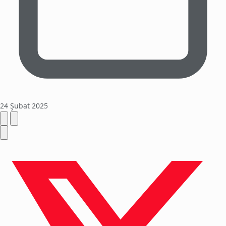
24 Şubat 2025