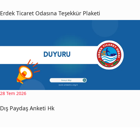
Erdek Ticaret Odasına Teşekkür Plaketi
28 Tem 2026
Dış Paydaş Anketi Hk