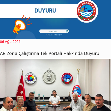
06 Ağu 2026
AB Zorla Çalıştırma Tek Portalı Hakkında Duyuru