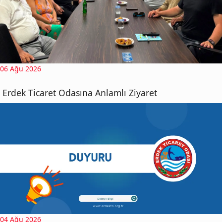
06 Ağu 2026
Erdek Ticaret Odasına Anlamlı Ziyaret
04 Ağu 2026