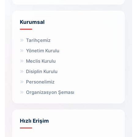
Kurumsal
Tarihçemiz
Yönetim Kurulu
Meclis Kurulu
Disiplin Kurulu
Personelimiz
Organizasyon Şeması
Hızlı Erişim