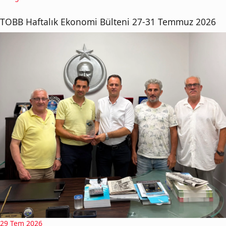
TOBB Haftalık Ekonomi Bülteni 27-31 Temmuz 2026
29 Tem 2026