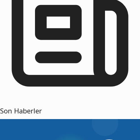
Son Haberler