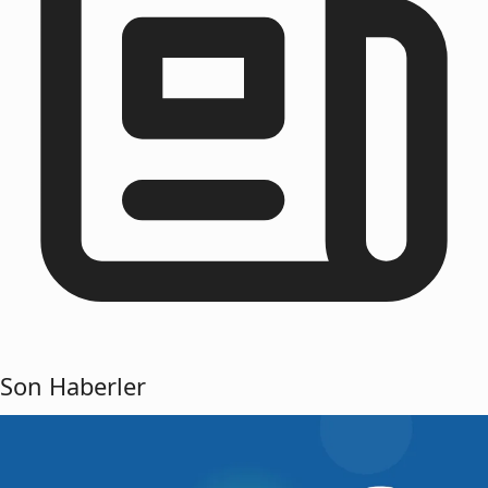
Son Haberler