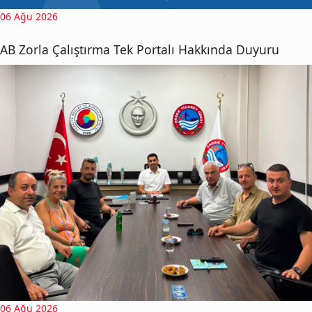
06 Ağu 2026
AB Zorla Çalıştırma Tek Portalı Hakkında Duyuru
06 Ağu 2026