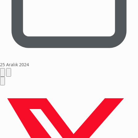
25 Aralık 2024