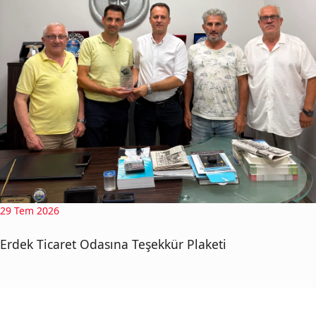
29 Tem 2026
Erdek Ticaret Odasına Teşekkür Plaketi