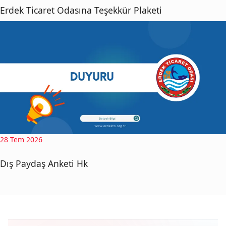
Erdek Ticaret Odasına Teşekkür Plaketi
28 Tem 2026
Dış Paydaş Anketi Hk