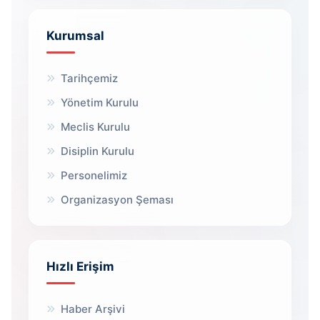
Kurumsal
Tarihçemiz
Yönetim Kurulu
Meclis Kurulu
Disiplin Kurulu
Personelimiz
Organizasyon Şeması
Hızlı Erişim
Haber Arşivi