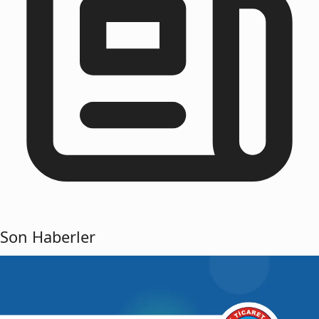
Son Haberler