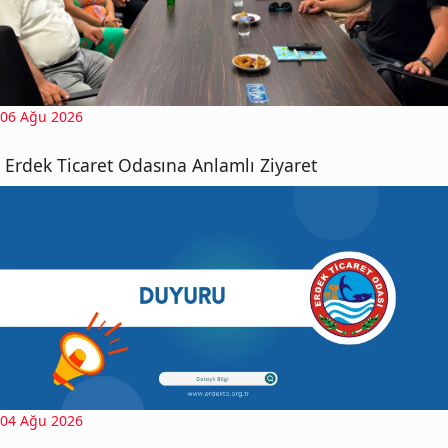
06 Ağu 2026
Erdek Ticaret Odasına Anlamlı Ziyaret
04 Ağu 2026