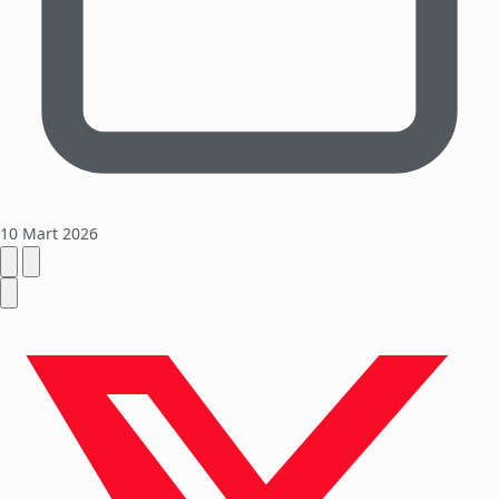
10 Mart 2026