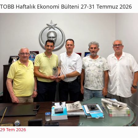
TOBB Haftalık Ekonomi Bülteni 27-31 Temmuz 2026
29 Tem 2026