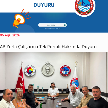
06 Ağu 2026
AB Zorla Çalıştırma Tek Portalı Hakkında Duyuru