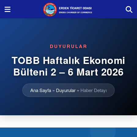
DUYURULAR
TOBB Haftalık Ekonomi
Bülteni 2 – 6 Mart 2026
Ana Sayfa
»
Duyurular
»
Haber Detayı