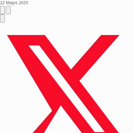
22 Mayıs 2025