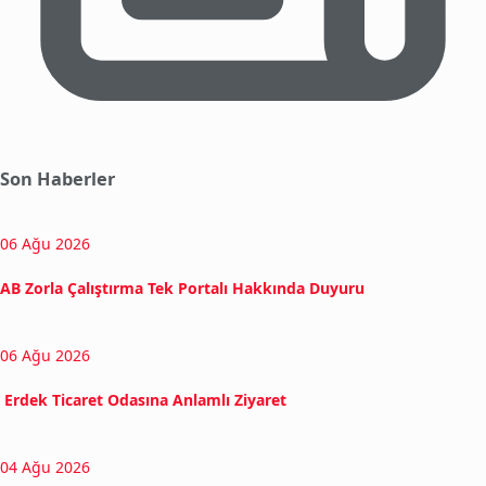
Son Haberler
06 Ağu 2026
AB Zorla Çalıştırma Tek Portalı Hakkında Duyuru
06 Ağu 2026
Erdek Ticaret Odasına Anlamlı Ziyaret
04 Ağu 2026