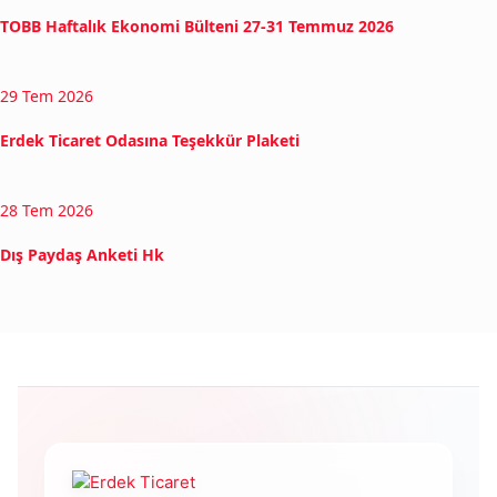
TOBB Haftalık Ekonomi Bülteni 27-31 Temmuz 2026
29 Tem 2026
Erdek Ticaret Odasına Teşekkür Plaketi
28 Tem 2026
Dış Paydaş Anketi Hk