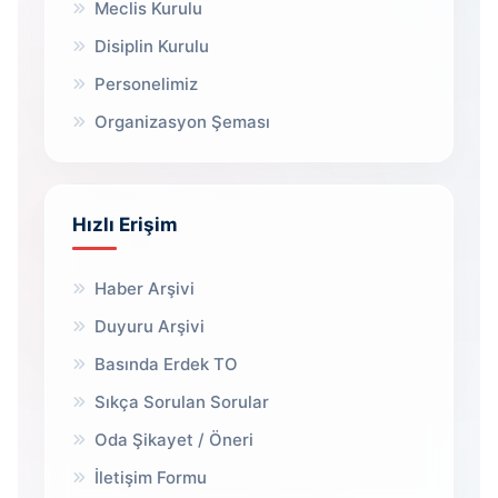
Meclis Kurulu
Disiplin Kurulu
Personelimiz
Organizasyon Şeması
Hızlı Erişim
Haber Arşivi
Duyuru Arşivi
Basında Erdek TO
Sıkça Sorulan Sorular
Oda Şikayet / Öneri
İletişim Formu