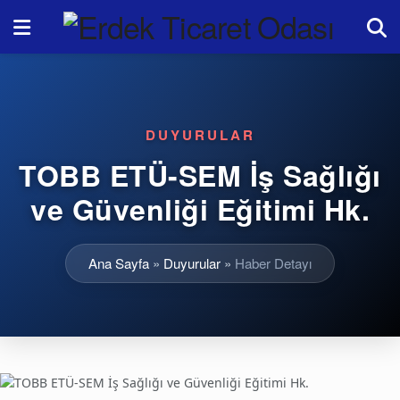
DUYURULAR
TOBB ETÜ-SEM İş Sağlığı
ve Güvenliği Eğitimi Hk.
Ana Sayfa
»
Duyurular
»
Haber Detayı