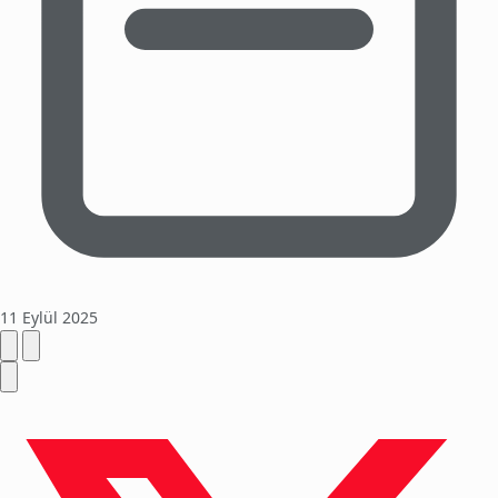
11 Eylül 2025