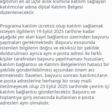
eğitimin en az üçte ikilik kısmına katılım sağlayan
katılımcılar adına dijital Katılım Belgesi
düzenlenecektir.
Programa katılım ücretsiz olup katılım sağlamak
isteyen ilgililerin 19 Eylül 2025 tarihine kadar
aşağıda yer alan kayıt bağlantısı üzerinden başvuru
yapmaları gerekmektedir. Başvuru esnasında
istenilen bilgilerin doğru ve eksiksiz bir şekilde
doldurulması ayrıca aynı e-posta adresi ile farklı
kişiler tarafından başvuru yapılmaması hususları;
katılım bağlantısı ve Katılım Belgelerinin hatasız bir
şekilde gönderilebilmesi açısından önem arz
etmektedir. İlaveten, başvuru sonrası katılımcıların
e-posta adreslerine herhangi bir onay maili
iletilmeyecek olup 23 Eylül 2025 tarihinde çevrim içi
katılım bağlantısı gönderilecektir. Başvuru ve
toplantıya giriş esnasında kullanılan e-posta
adresleri aynı olmalıdır.