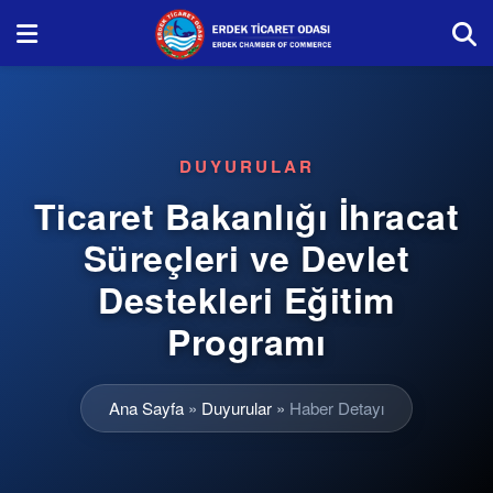
DUYURULAR
Ticaret Bakanlığı İhracat
Süreçleri ve Devlet
Destekleri Eğitim
Programı
Ana Sayfa
»
Duyurular
»
Haber Detayı