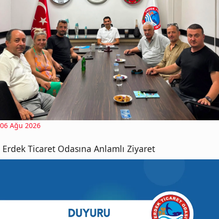
06 Ağu 2026
Erdek Ticaret Odasına Anlamlı Ziyaret