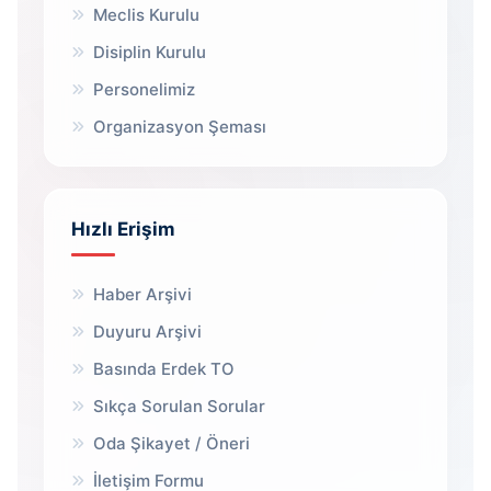
Meclis Kurulu
Disiplin Kurulu
Personelimiz
Organizasyon Şeması
Hızlı Erişim
Haber Arşivi
Duyuru Arşivi
Basında Erdek TO
Sıkça Sorulan Sorular
Oda Şikayet / Öneri
İletişim Formu