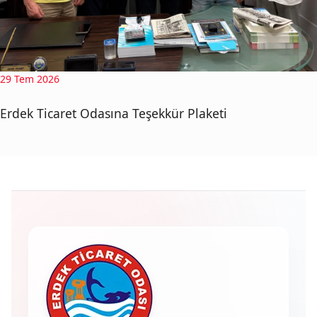
29 Tem 2026
Erdek Ticaret Odasına Teşekkür Plaketi