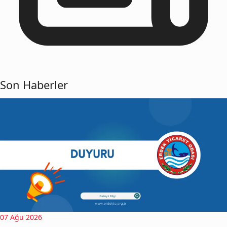
Son Haberler
07 Ağu 2026