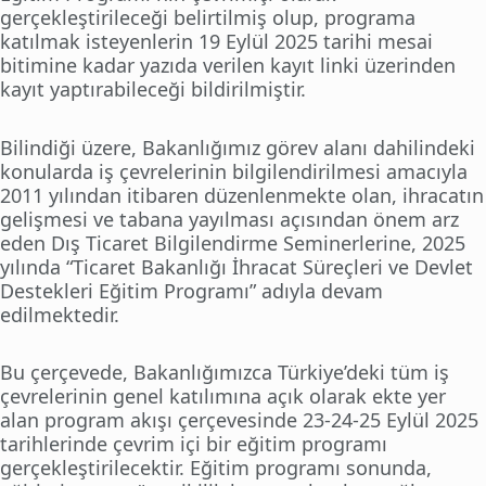
gerçekleştirileceği belirtilmiş olup, programa
katılmak isteyenlerin 19 Eylül 2025 tarihi mesai
bitimine kadar yazıda verilen kayıt linki üzerinden
kayıt yaptırabileceği bildirilmiştir.
Bilindiği üzere, Bakanlığımız görev alanı dahilindeki
konularda iş çevrelerinin bilgilendirilmesi amacıyla
2011 yılından itibaren düzenlenmekte olan, ihracatın
gelişmesi ve tabana yayılması açısından önem arz
eden Dış Ticaret Bilgilendirme Seminerlerine, 2025
yılında “Ticaret Bakanlığı İhracat Süreçleri ve Devlet
Destekleri Eğitim Programı” adıyla devam
edilmektedir.
Bu çerçevede, Bakanlığımızca Türkiye’deki tüm iş
çevrelerinin genel katılımına açık olarak ekte yer
alan program akışı çerçevesinde 23-24-25 Eylül 2025
tarihlerinde çevrim içi bir eğitim programı
gerçekleştirilecektir. Eğitim programı sonunda,