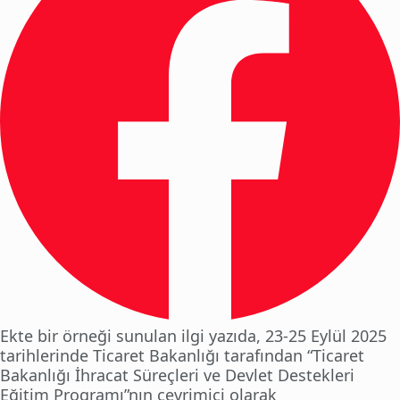
Ekte bir örneği sunulan ilgi yazıda, 23-25 Eylül 2025
tarihlerinde Ticaret Bakanlığı tarafından “Ticaret
Bakanlığı İhracat Süreçleri ve Devlet Destekleri
Eğitim Programı”nın çevrimiçi olarak