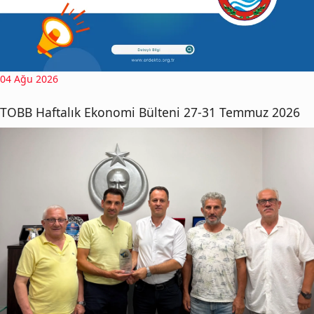
04 Ağu 2026
TOBB Haftalık Ekonomi Bülteni 27-31 Temmuz 2026