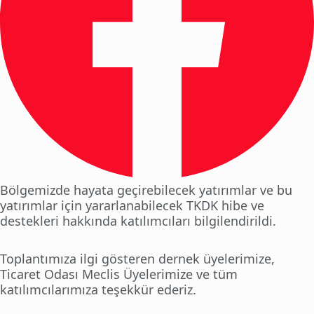
Bölgemizde hayata geçirebilecek yatırımlar ve bu
yatırımlar için yararlanabilecek TKDK hibe ve
destekleri hakkında katılımcıları bilgilendirildi.
Toplantımıza ilgi gösteren dernek üyelerimize,
Ticaret Odası Meclis Üyelerimize ve tüm
katılımcılarımıza teşekkür ederiz.