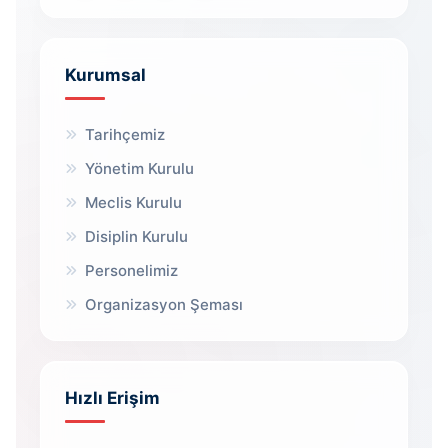
Kurumsal
Tarihçemiz
Yönetim Kurulu
Meclis Kurulu
Disiplin Kurulu
Personelimiz
Organizasyon Şeması
Hızlı Erişim