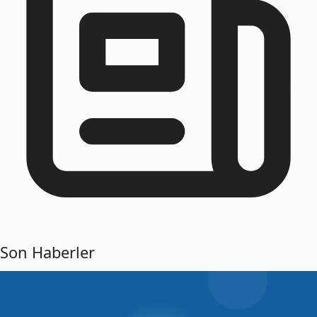
Son Haberler