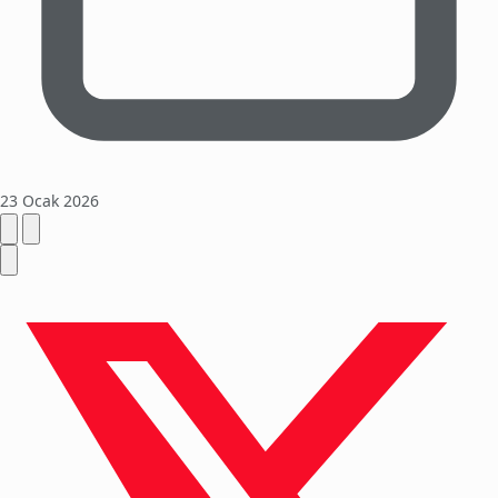
23 Ocak 2026