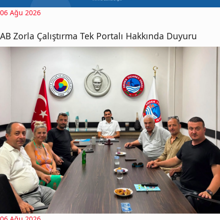
06 Ağu 2026
AB Zorla Çalıştırma Tek Portalı Hakkında Duyuru
06 Ağu 2026