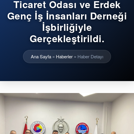
Ticaret Odası ve Erdek
Genç İş İnsanları Derneği
İşbirliğiyle
Gerçekleştirildi.
Ana Sayfa
»
Haberler
»
Haber Detayı