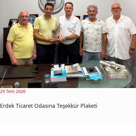
29 Tem 2026
Erdek Ticaret Odasına Teşekkür Plaketi