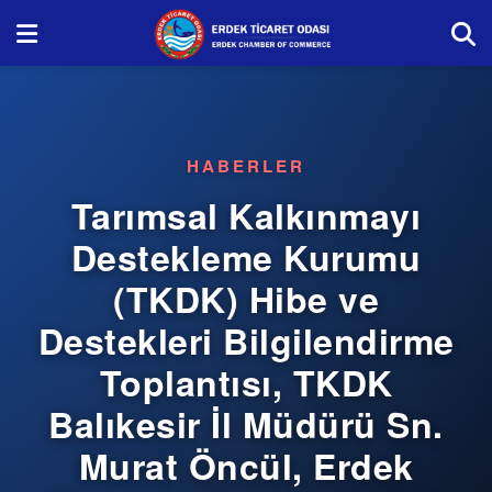
HABERLER
Tarımsal Kalkınmayı
Destekleme Kurumu
(TKDK) Hibe ve
Destekleri Bilgilendirme
Toplantısı, TKDK
Balıkesir İl Müdürü Sn.
Murat Öncül, Erdek