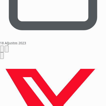
18 Ağustos 2023