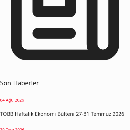
Son Haberler
04 Ağu 2026
TOBB Haftalık Ekonomi Bülteni 27-31 Temmuz 2026
29 Tem 2026