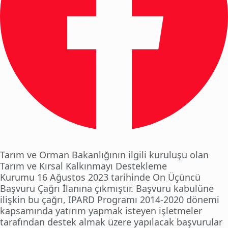
Tarım ve Orman Bakanlığının ilgili kuruluşu olan
Tarım ve Kırsal Kalkınmayı Destekleme
Kurumu 16 Ağustos 2023 tarihinde On Üçüncü
Başvuru Çağrı İlanına çıkmıştır. Başvuru kabulüne
ilişkin bu çağrı, IPARD Programı 2014-2020 dönemi
kapsamında yatırım yapmak isteyen işletmeler
tarafından destek almak üzere yapılacak başvurular