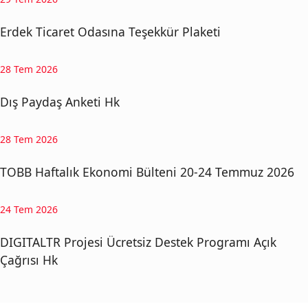
Erdek Ticaret Odasına Teşekkür Plaketi
28 Tem 2026
Dış Paydaş Anketi Hk
28 Tem 2026
TOBB Haftalık Ekonomi Bülteni 20-24 Temmuz 2026
24 Tem 2026
DIGITALTR Projesi Ücretsiz Destek Programı Açık
Çağrısı Hk