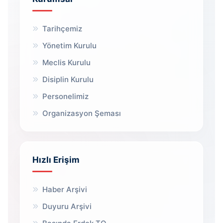
Tarihçemiz
Yönetim Kurulu
Meclis Kurulu
Disiplin Kurulu
Personelimiz
Organizasyon Şeması
Hızlı Erişim
Haber Arşivi
Duyuru Arşivi