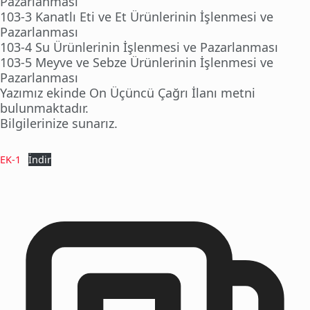
Pazarlanması
103-3 Kanatlı Eti ve Et Ürünlerinin İşlenmesi ve
Pazarlanması
103-4 Su Ürünlerinin İşlenmesi ve Pazarlanması
103-5 Meyve ve Sebze Ürünlerinin İşlenmesi ve
Pazarlanması
Yazımız ekinde On Üçüncü Çağrı İlanı metni
bulunmaktadır.
Bilgilerinize sunarız.
EK-1
İndir