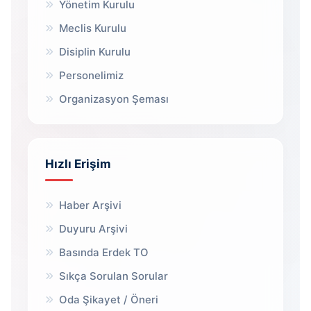
Yönetim Kurulu
Meclis Kurulu
Disiplin Kurulu
Personelimiz
Organizasyon Şeması
Hızlı Erişim
Haber Arşivi
Duyuru Arşivi
Basında Erdek TO
Sıkça Sorulan Sorular
Oda Şikayet / Öneri