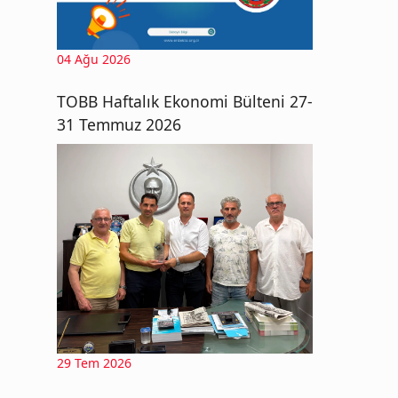
04 Ağu 2026
TOBB Haftalık Ekonomi Bülteni 27-
31 Temmuz 2026
29 Tem 2026