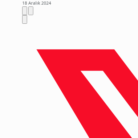
18 Aralık 2024