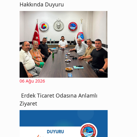
Hakkında Duyuru
06 Ağu 2026
Erdek Ticaret Odasına Anlamlı
Ziyaret