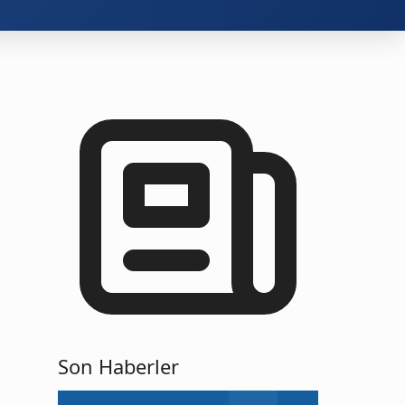
Son Haberler