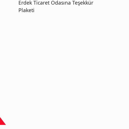
Erdek Ticaret Odasına Teşekkür
Plaketi