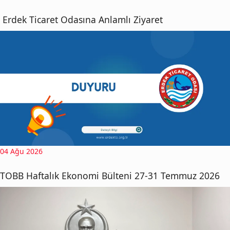
Erdek Ticaret Odasına Anlamlı Ziyaret
04 Ağu 2026
TOBB Haftalık Ekonomi Bülteni 27-31 Temmuz 2026