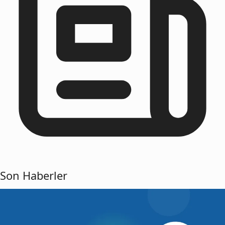
Son Haberler