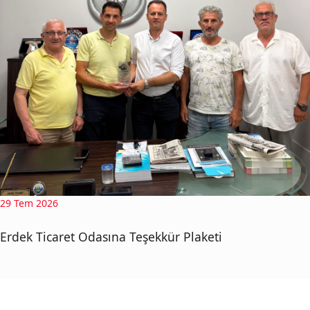
29 Tem 2026
Erdek Ticaret Odasına Teşekkür Plaketi