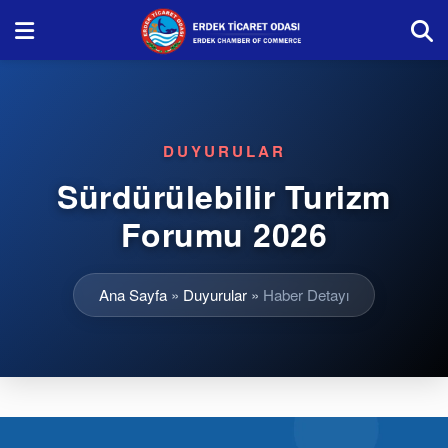
DUYURULAR
Sürdürülebilir Turizm
Forumu 2026
Ana Sayfa
»
Duyurular
»
Haber Detayı