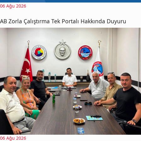
06 Ağu 2026
AB Zorla Çalıştırma Tek Portalı Hakkında Duyuru
06 Ağu 2026