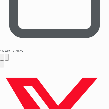
16 Aralık 2025