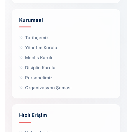
Kurumsal
Tarihçemiz
Yönetim Kurulu
Meclis Kurulu
Disiplin Kurulu
Personelimiz
Organizasyon Şeması
Hızlı Erişim