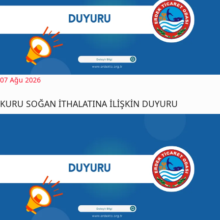
07 Ağu 2026
KURU SOĞAN İTHALATINA İLİŞKİN DUYURU