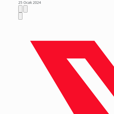
25 Ocak 2024