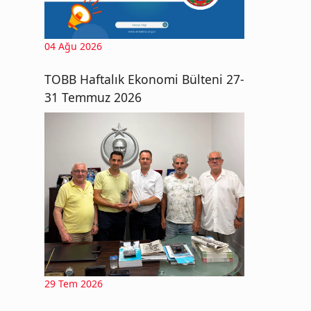
04 Ağu 2026
TOBB Haftalık Ekonomi Bülteni 27-
31 Temmuz 2026
29 Tem 2026