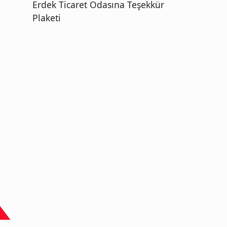
Erdek Ticaret Odasına Teşekkür
Plaketi