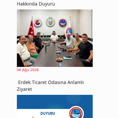
Hakkında Duyuru
06 Ağu 2026
Erdek Ticaret Odasına Anlamlı
Ziyaret