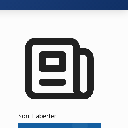
Son Haberler