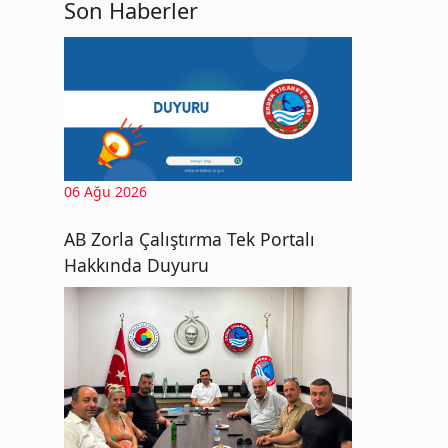
Son Haberler
06 Ağu 2026
AB Zorla Çalıştırma Tek Portalı
Hakkında Duyuru