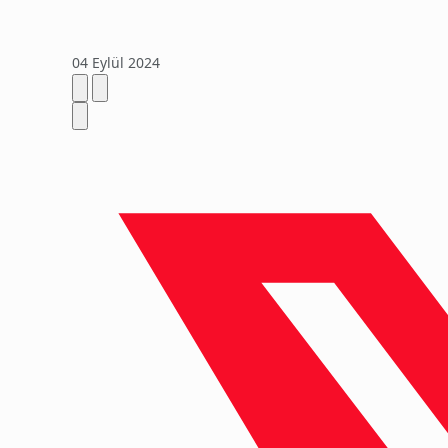
04 Eylül 2024