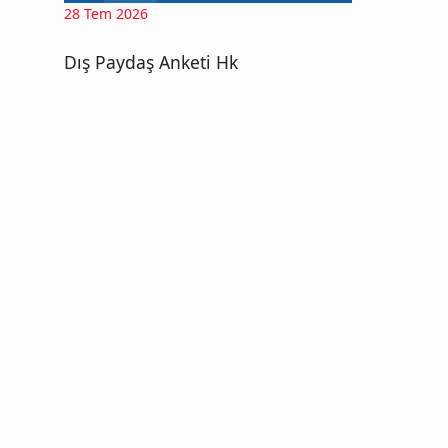
28 Tem 2026
Dış Paydaş Anketi Hk