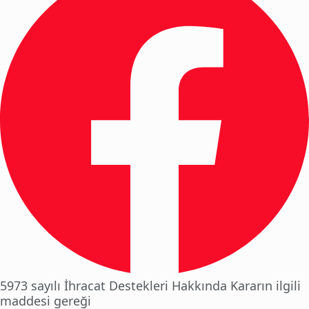
5973 sayılı İhracat Destekleri Hakkında Kararın ilgili
maddesi gereği