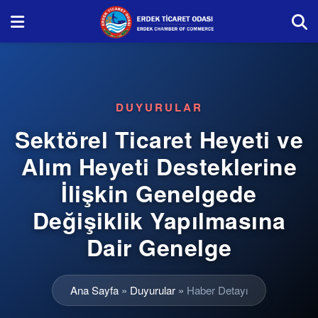
DUYURULAR
Sektörel Ticaret Heyeti ve
Alım Heyeti Desteklerine
İlişkin Genelgede
Değişiklik Yapılmasına
Dair Genelge
Ana Sayfa
»
Duyurular
»
Haber Detayı