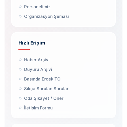
Personelimiz
Organizasyon Şeması
Hızlı Erişim
Haber Arşivi
Duyuru Arşivi
Basında Erdek TO
Sıkça Sorulan Sorular
Oda Şikayet / Öneri
İletişim Formu