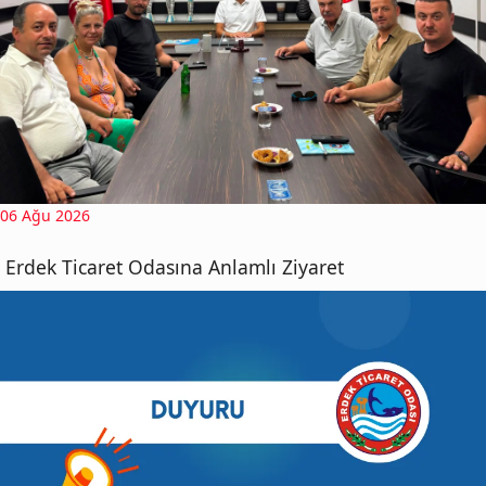
06 Ağu 2026
Erdek Ticaret Odasına Anlamlı Ziyaret