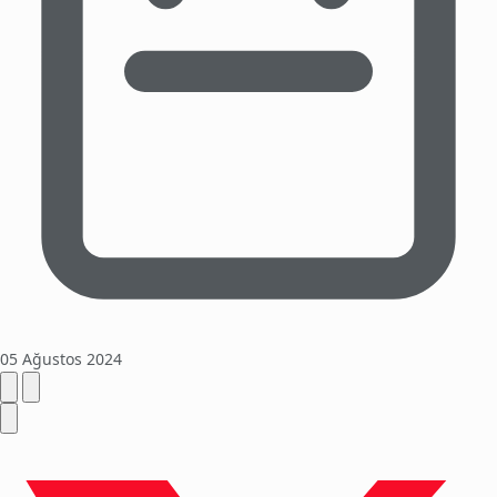
05 Ağustos 2024