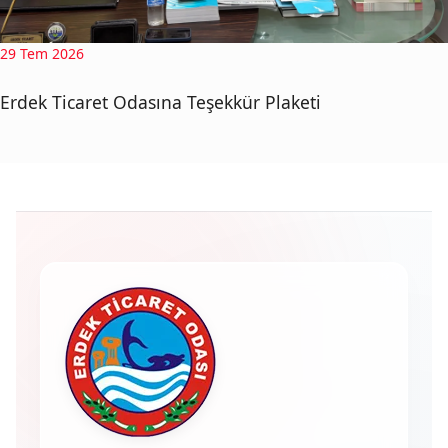
29 Tem 2026
Erdek Ticaret Odasına Teşekkür Plaketi