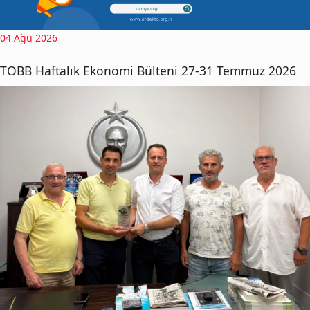
04 Ağu 2026
TOBB Haftalık Ekonomi Bülteni 27-31 Temmuz 2026