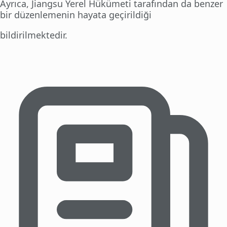
Ayrıca, Jiangsu Yerel Hükümeti tarafından da benzer
bir düzenlemenin hayata geçirildiği
bildirilmektedir.