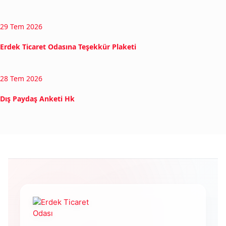
29 Tem 2026
Erdek Ticaret Odasına Teşekkür Plaketi
28 Tem 2026
Dış Paydaş Anketi Hk