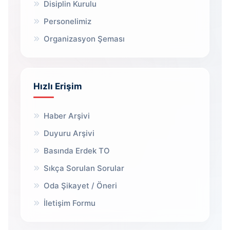
Disiplin Kurulu
Personelimiz
Organizasyon Şeması
Hızlı Erişim
Haber Arşivi
Duyuru Arşivi
Basında Erdek TO
Sıkça Sorulan Sorular
Oda Şikayet / Öneri
İletişim Formu