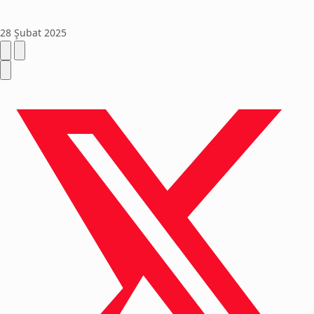
28 Şubat 2025