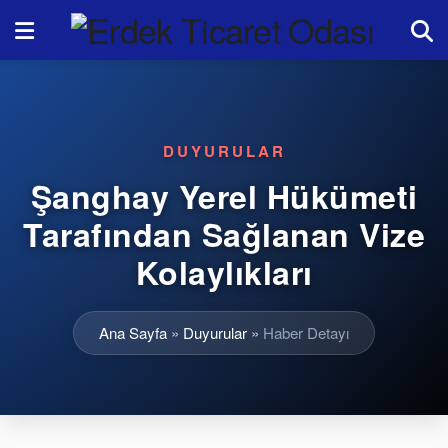
DUYURULAR
Şanghay Yerel Hükümeti
Tarafından Sağlanan Vize
Kolaylıkları
Ana Sayfa
»
Duyurular
»
Haber Detayı