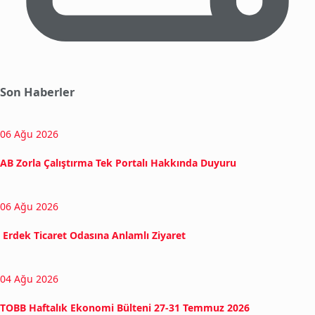
Son Haberler
06 Ağu 2026
AB Zorla Çalıştırma Tek Portalı Hakkında Duyuru
06 Ağu 2026
Erdek Ticaret Odasına Anlamlı Ziyaret
04 Ağu 2026
TOBB Haftalık Ekonomi Bülteni 27-31 Temmuz 2026