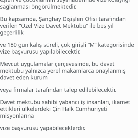
sağlanması öngörülmektedir.
Bu kapsamda, Şanghay Dışişleri Ofisi tarafından
verilen “Özel Vize Davet Mektubu” ile beş yıl
geçerlilik
ve 180 gün kalış süreli, çok girişli “M” kategorisinde
vize başvurusu yapılabilecektir.
Mevcut uygulamalar çerçevesinde, bu davet
mektubu yalnızca yerel makamlarca onaylanmış
davet eden kurum
veya firmalar tarafından talep edilebilecektir.
Davet mektubu sahibi yabancı iş insanları, ikamet
ettikleri ülkelerdeki Çin Halk Cumhuriyeti
misyonlarına
vize başvurusu yapabileceklerdir.