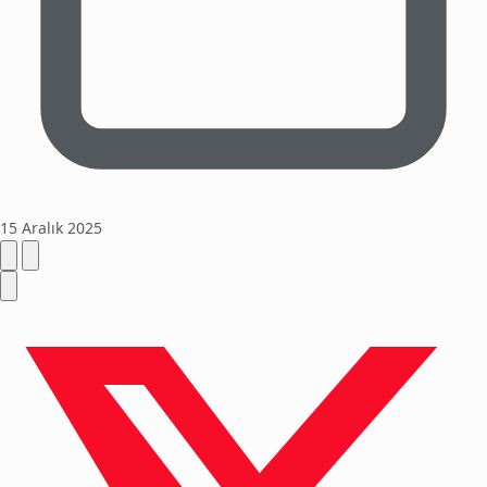
15 Aralık 2025