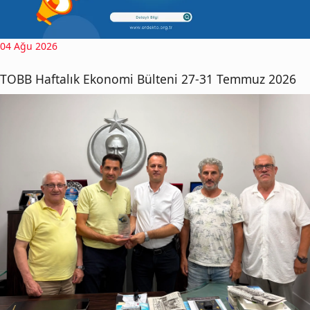
04 Ağu 2026
TOBB Haftalık Ekonomi Bülteni 27-31 Temmuz 2026