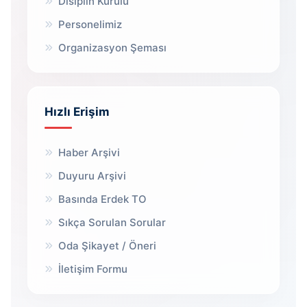
Disiplin Kurulu
Personelimiz
Organizasyon Şeması
Hızlı Erişim
Haber Arşivi
Duyuru Arşivi
Basında Erdek TO
Sıkça Sorulan Sorular
Oda Şikayet / Öneri
İletişim Formu