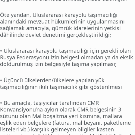
Öte yandan, Uluslararası karayolu taşımacılığı
alanındaki mevzuat hükümlerinin uygulanmasını
sağlamak amacıyla, gümrük idarelerinin yetkisi
dâhilinde devlet denetimi gerçekleştirildiği;
• Uluslararası karayolu taşımacılığı için gerekli olan
Rusya Federasyonu izin belgesi olmadan ya da eksik
doldurulmuş izin belgesiyle taşıma yapılması;
• Üçüncü ülkelerden/ülkelere yapılan yük
taşımacılığının ikili taşımacılık gibi gösterilmesi
• Bu amaçla, taşıyıcılar tarafından CMR
Konvansiyonu’na aykırı olarak CMR belgesinin 3
sütunu olan Mal boşaltma yeri kısmına, mallara
eşlik eden belgelere (fatura, mal beyanı, paketleme
listeleri vb.) karşılık gelmeyen bilgiler kasten