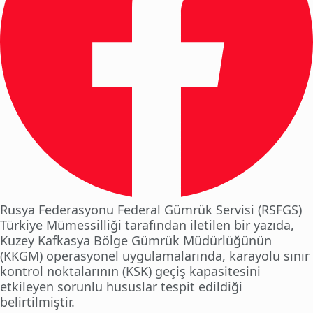
Rusya Federasyonu Federal Gümrük Servisi (RSFGS)
Türkiye Mümessilliği tarafından iletilen bir yazıda,
Kuzey Kafkasya Bölge Gümrük Müdürlüğünün
(KKGM) operasyonel uygulamalarında, karayolu sınır
kontrol noktalarının (KSK) geçiş kapasitesini
etkileyen sorunlu hususlar tespit edildiği
belirtilmiştir.