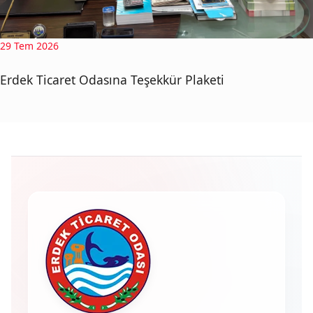
29 Tem 2026
Erdek Ticaret Odasına Teşekkür Plaketi