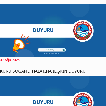
07 Ağu 2026
KURU SOĞAN İTHALATINA İLİŞKİN DUYURU