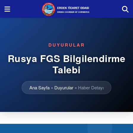
DUYURULAR
Rusya FGS Bilgilendirme
Talebi
Ana Sayfa
»
Duyurular
»
Haber Detayı