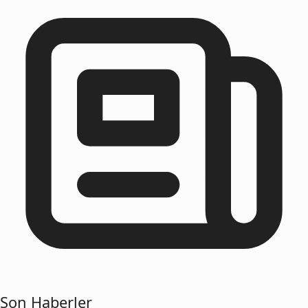
Son Haberler