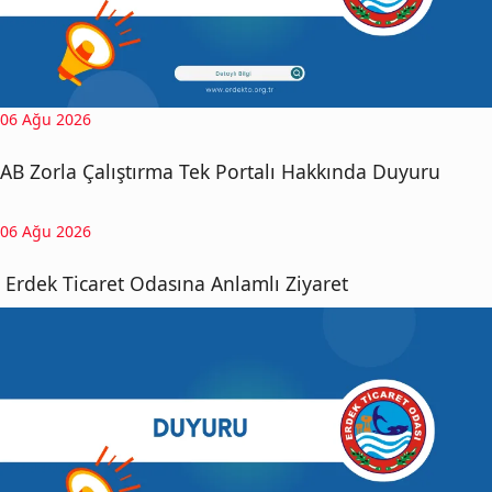
06 Ağu 2026
AB Zorla Çalıştırma Tek Portalı Hakkında Duyuru
06 Ağu 2026
Erdek Ticaret Odasına Anlamlı Ziyaret