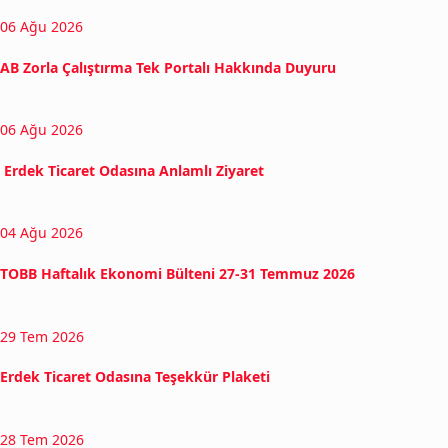
06 Ağu 2026
AB Zorla Çalıştırma Tek Portalı Hakkında Duyuru
06 Ağu 2026
Erdek Ticaret Odasına Anlamlı Ziyaret
04 Ağu 2026
TOBB Haftalık Ekonomi Bülteni 27-31 Temmuz 2026
29 Tem 2026
Erdek Ticaret Odasına Teşekkür Plaketi
28 Tem 2026