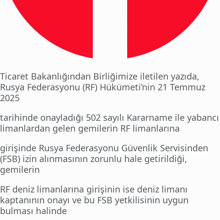
Ticaret Bakanlığından Birliğimize iletilen yazıda,
Rusya Federasyonu (RF) Hükümeti’nin 21 Temmuz
2025
tarihinde onayladığı 502 sayılı Kararname ile yabancı
limanlardan gelen gemilerin RF limanlarına
girişinde Rusya Federasyonu Güvenlik Servisinden
(FSB) izin alınmasının zorunlu hale getirildiği,
gemilerin
RF deniz limanlarına girişinin ise deniz limanı
kaptanının onayı ve bu FSB yetkilisinin uygun
bulması halinde