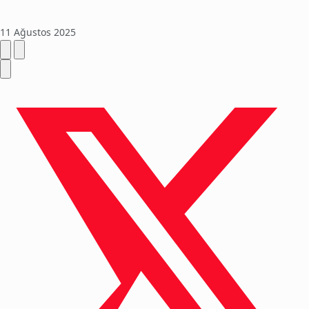
11 Ağustos 2025