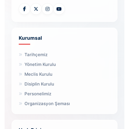
Kurumsal
Tarihçemiz
Yönetim Kurulu
Meclis Kurulu
Disiplin Kurulu
Personelimiz
Organizasyon Şeması