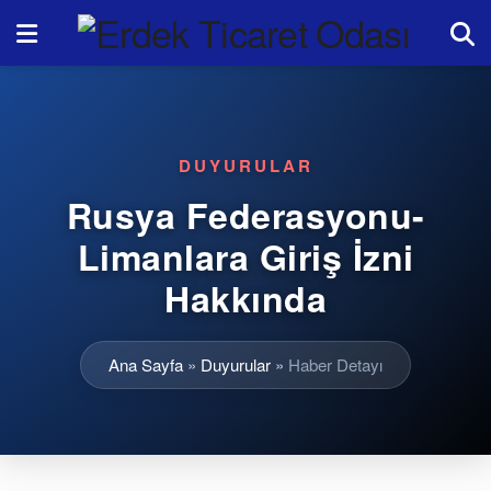
DUYURULAR
Rusya Federasyonu-
Limanlara Giriş İzni
Hakkında
Ana Sayfa
»
Duyurular
»
Haber Detayı