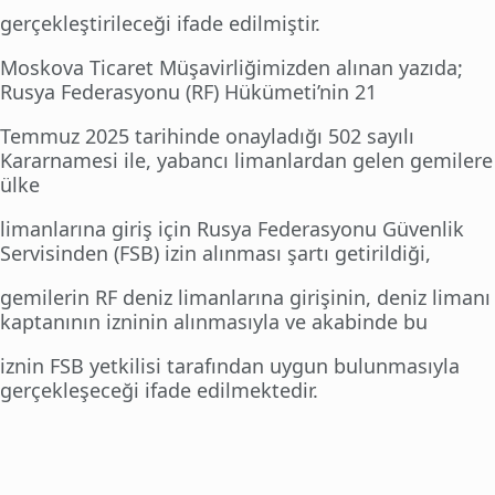
gerçekleştirileceği ifade edilmiştir.
Moskova Ticaret Müşavirliğimizden alınan yazıda;
Rusya Federasyonu (RF) Hükümeti’nin 21
Temmuz 2025 tarihinde onayladığı 502 sayılı
Kararnamesi ile, yabancı limanlardan gelen gemilere
ülke
limanlarına giriş için Rusya Federasyonu Güvenlik
Servisinden (FSB) izin alınması şartı getirildiği,
gemilerin RF deniz limanlarına girişinin, deniz limanı
kaptanının izninin alınmasıyla ve akabinde bu
iznin FSB yetkilisi tarafından uygun bulunmasıyla
gerçekleşeceği ifade edilmektedir.