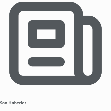
Son Haberler