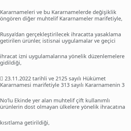
Kararnameleri ve bu Kararnamelerde değişiklik
öngören diğer muhtelif Kararnameler marifetiyle,
Rusya’dan gerçekleştirilecek ihracatta yasaklama
getirilen ürünler, istisnai uygulamalar ve geçici
ihracat izni uygulamalarına yönelik düzenlemelere
gidildiği,
 23.11.2022 tarihli ve 2125 sayılı Hükümet
Kararnamesi marifetiyle 313 sayılı Kararnamenin 3
No’lu Ekinde yer alan muhtelif çift kullanımlı
ürünlerin dost olmayan ülkelere yönelik ihracatına
kısıtlama getirildiği,