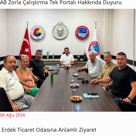
AB Zorla Çalıştırma Tek Portalı Hakkında Duyuru
06 Ağu 2026
Erdek Ticaret Odasına Anlamlı Ziyaret