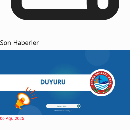
Son Haberler
06 Ağu 2026