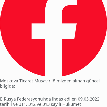
Moskova Ticaret Müşavirliğimizden alınan güncel
bilgide;
 Rusya Federasyonu’nda ihdas edilen 09.03.2022
tarihli ve 311, 312 ve 313 sayılı Hükümet