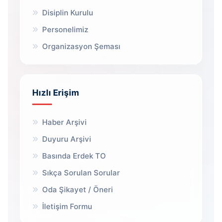
Disiplin Kurulu
Personelimiz
Organizasyon Şeması
Hızlı Erişim
Haber Arşivi
Duyuru Arşivi
Basında Erdek TO
Sıkça Sorulan Sorular
Oda Şikayet / Öneri
İletişim Formu