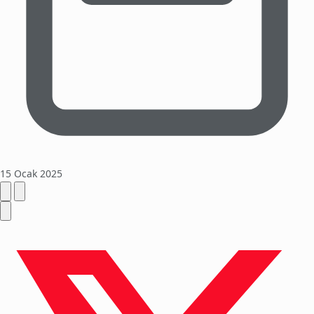
15 Ocak 2025