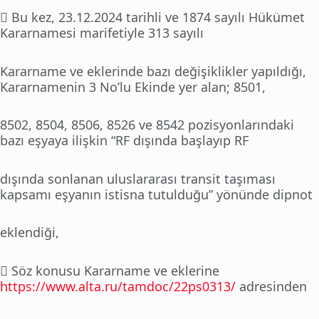
 Bu kez, 23.12.2024 tarihli ve 1874 sayılı Hükümet
Kararnamesi marifetiyle 313 sayılı
Kararname ve eklerinde bazı değişiklikler yapıldığı,
Kararnamenin 3 No’lu Ekinde yer alan; 8501,
8502, 8504, 8506, 8526 ve 8542 pozisyonlarındaki
bazı eşyaya ilişkin “RF dışında başlayıp RF
dışında sonlanan uluslararası transit taşıması
kapsamı eşyanın istisna tutulduğu” yönünde dipnot
eklendiği,
 Söz konusu Kararname ve eklerine
https://www.alta.ru/tamdoc/22ps0313/
adresinden