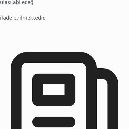
ulaşılabileceği
ifade edilmektedir.