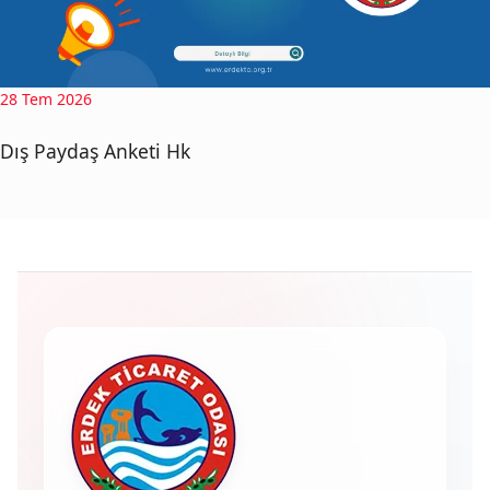
28 Tem 2026
Dış Paydaş Anketi Hk