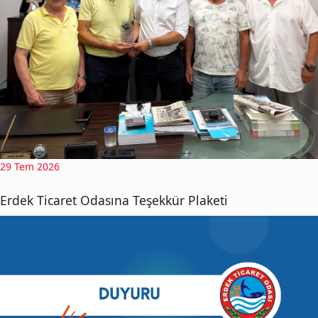
29 Tem 2026
Erdek Ticaret Odasına Teşekkür Plaketi