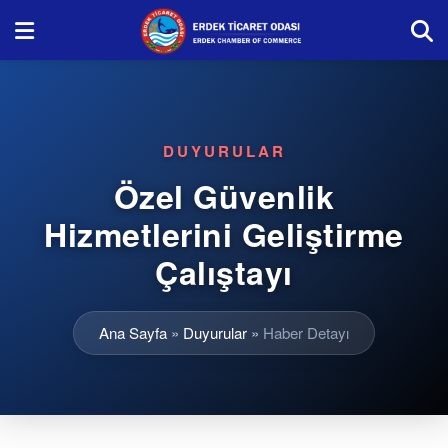
DUYURULAR
Özel Güvenlik
Hizmetlerini Geliştirme
Çalıştayı
Ana Sayfa
»
Duyurular
»
Haber Detayı