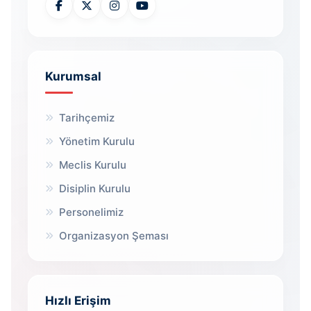
Kurumsal
Tarihçemiz
Yönetim Kurulu
Meclis Kurulu
Disiplin Kurulu
Personelimiz
Organizasyon Şeması
Hızlı Erişim