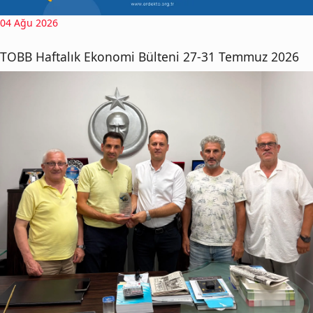
04 Ağu 2026
TOBB Haftalık Ekonomi Bülteni 27-31 Temmuz 2026