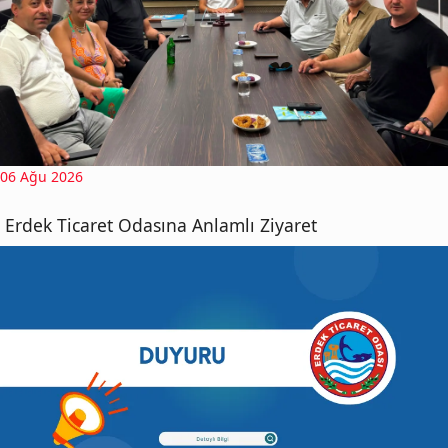
06 Ağu 2026
Erdek Ticaret Odasına Anlamlı Ziyaret