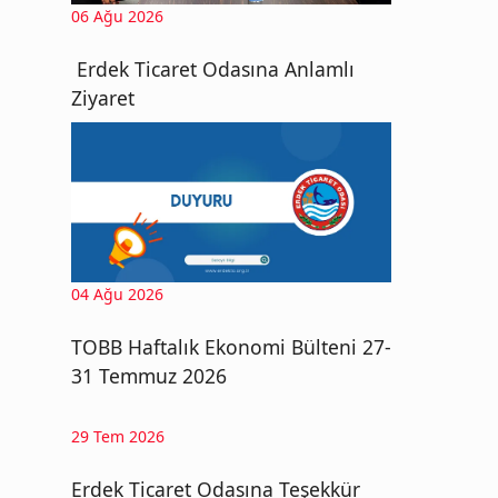
06 Ağu 2026
Erdek Ticaret Odasına Anlamlı
Ziyaret
04 Ağu 2026
TOBB Haftalık Ekonomi Bülteni 27-
31 Temmuz 2026
29 Tem 2026
Erdek Ticaret Odasına Teşekkür