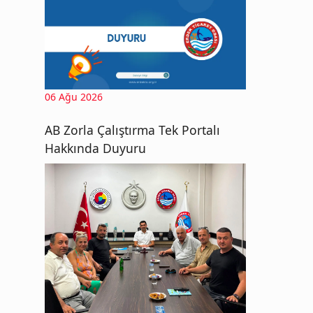
06 Ağu 2026
AB Zorla Çalıştırma Tek Portalı
Hakkında Duyuru