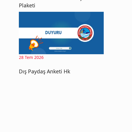
Plaketi
28 Tem 2026
Dış Paydaş Anketi Hk