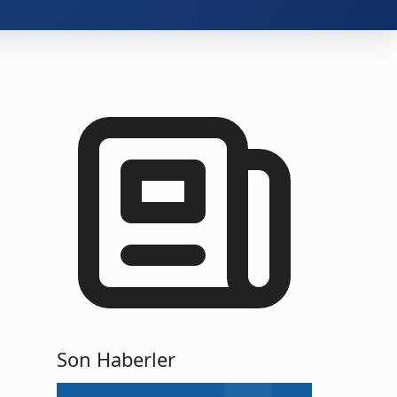
Son Haberler