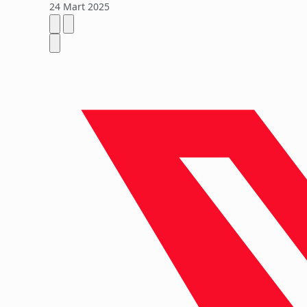
24 Mart 2025