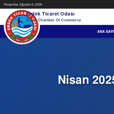
Perşembe, Ağustos 6, 2026
Erdek Ticaret Odası
Erdek Chamber Of Commerce
ANA SAY
Nisan 2025