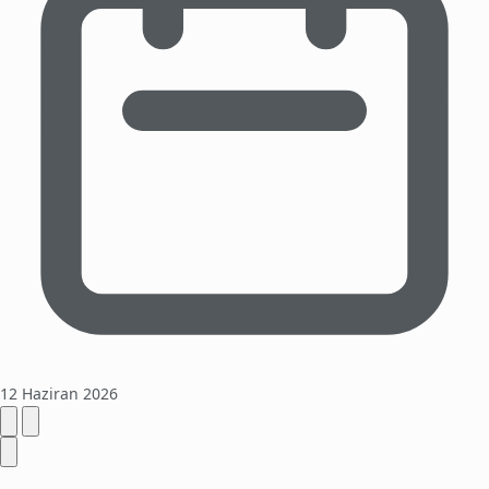
12 Haziran 2026