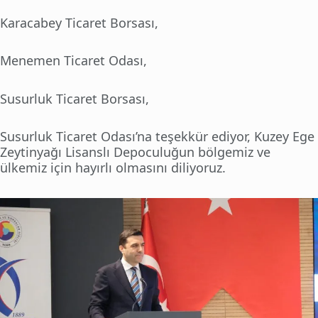
Karacabey Ticaret Borsası,
Menemen Ticaret Odası,
Susurluk Ticaret Borsası,
Susurluk Ticaret Odası’na teşekkür ediyor, Kuzey Ege
Zeytinyağı Lisanslı Depoculuğun bölgemiz ve
ülkemiz için hayırlı olmasını diliyoruz.