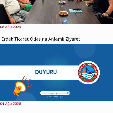
06 Ağu 2026
Erdek Ticaret Odasına Anlamlı Ziyaret
04 Ağu 2026