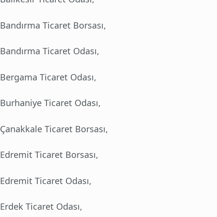
Bandırma Ticaret Borsası,
Bandırma Ticaret Odası,
Bergama Ticaret Odası,
Burhaniye Ticaret Odası,
Çanakkale Ticaret Borsası,
Edremit Ticaret Borsası,
Edremit Ticaret Odası,
Erdek Ticaret Odası,