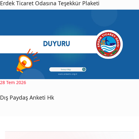
Erdek Ticaret Odasına Teşekkür Plaketi
28 Tem 2026
Dış Paydaş Anketi Hk