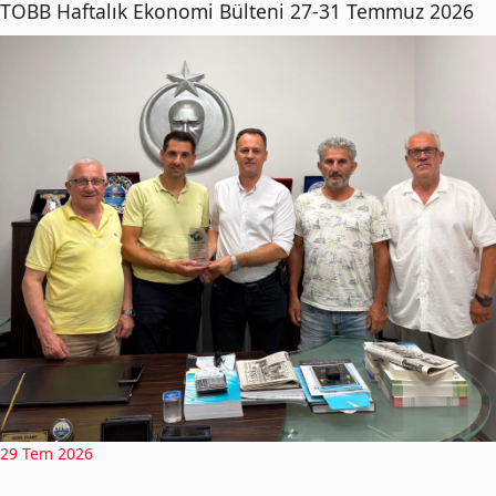
TOBB Haftalık Ekonomi Bülteni 27-31 Temmuz 2026
29 Tem 2026