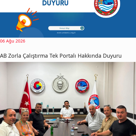
06 Ağu 2026
AB Zorla Çalıştırma Tek Portalı Hakkında Duyuru