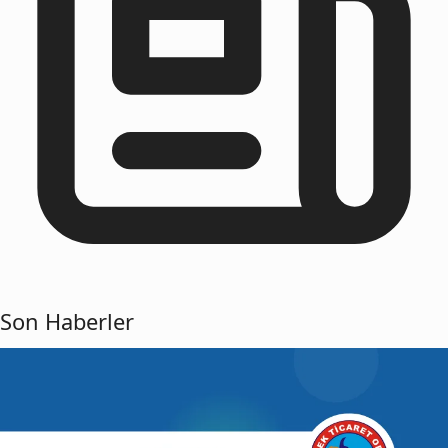
Son Haberler