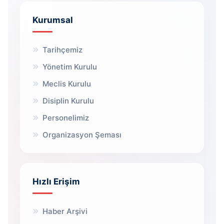
Kurumsal
Tarihçemiz
Yönetim Kurulu
Meclis Kurulu
Disiplin Kurulu
Personelimiz
Organizasyon Şeması
Hızlı Erişim
Haber Arşivi