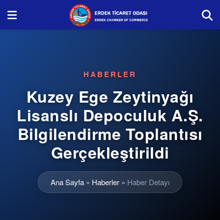
HABERLER
Kuzey Ege Zeytinyağı
Lisanslı Depoculuk A.Ş.
Bilgilendirme Toplantısı
Gerçekleştirildi
Ana Sayfa
»
Haberler
»
Haber Detayı