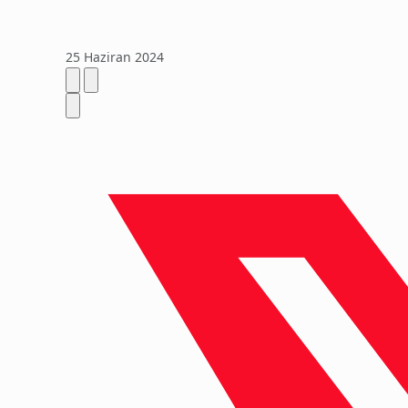
25 Haziran 2024