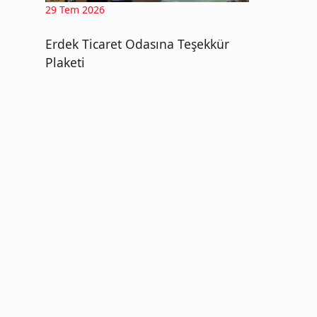
29 Tem 2026
Erdek Ticaret Odasına Teşekkür
Plaketi