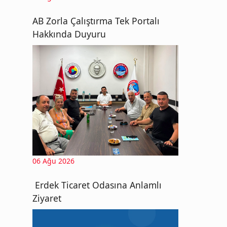
AB Zorla Çalıştırma Tek Portalı
Hakkında Duyuru
06 Ağu 2026
Erdek Ticaret Odasına Anlamlı
Ziyaret