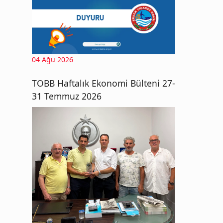
04 Ağu 2026
TOBB Haftalık Ekonomi Bülteni 27-
31 Temmuz 2026