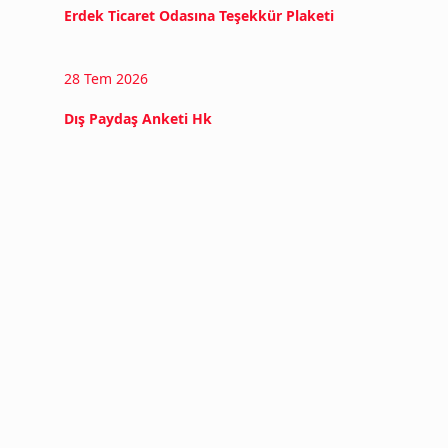
Erdek Ticaret Odasına Teşekkür Plaketi
28 Tem 2026
Dış Paydaş Anketi Hk