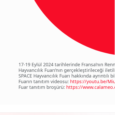
17-19 Eylül 2024 tarihlerinde Fransa’nın Ren
Hayvancılık Fuarı’nın gerçekleştirileceği ileti
SPACE Hayvancılık Fuarı hakkında ayrıntılı bi
Fuarın tanıtım videosu:
https://youtu.be/M
Fuar tanıtım broşürü:
https://www.calameo