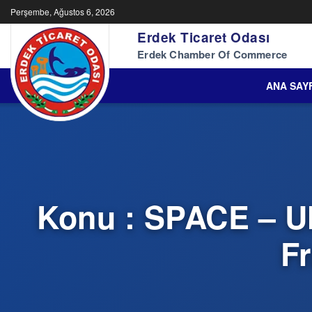
Perşembe, Ağustos 6, 2026
Erdek Ticaret Odası
Erdek Chamber Of Commerce
ANA SAY
Konu : SPACE – Ul
Fr