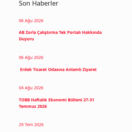
Son Haberler
06 Ağu 2026
AB Zorla Çalıştırma Tek Portalı Hakkında
Duyuru
06 Ağu 2026
Erdek Ticaret Odasına Anlamlı Ziyaret
04 Ağu 2026
TOBB Haftalık Ekonomi Bülteni 27-31
Temmuz 2026
29 Tem 2026