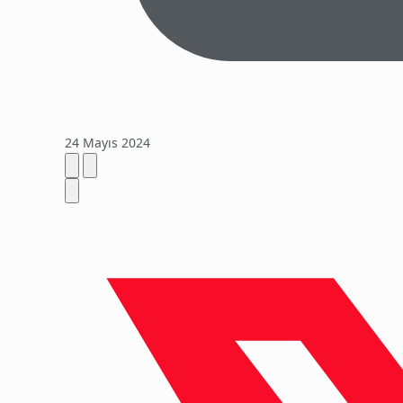
24 Mayıs 2024