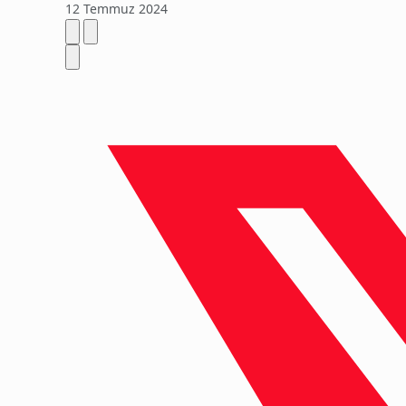
12 Temmuz 2024