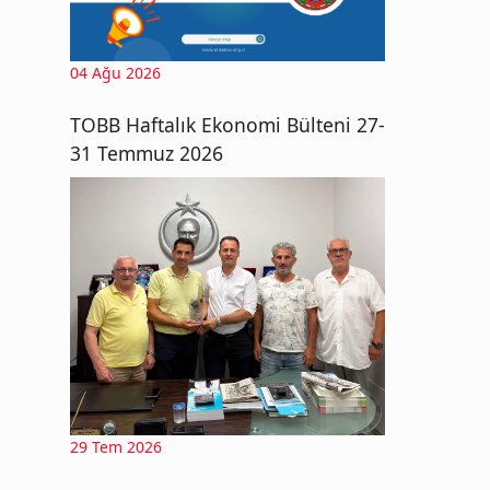
04 Ağu 2026
TOBB Haftalık Ekonomi Bülteni 27-
31 Temmuz 2026
29 Tem 2026