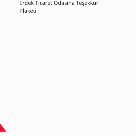
Erdek Ticaret Odasına Teşekkür
Plaketi