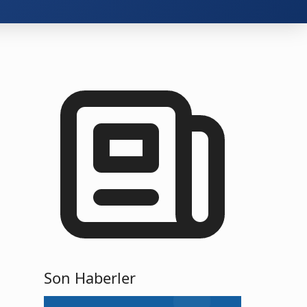
Son Haberler