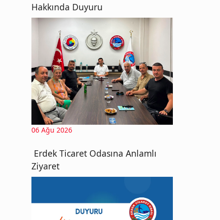
Hakkında Duyuru
06 Ağu 2026
Erdek Ticaret Odasına Anlamlı
Ziyaret