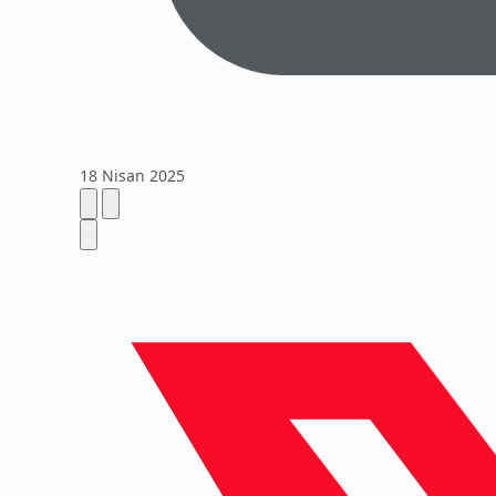
18 Nisan 2025