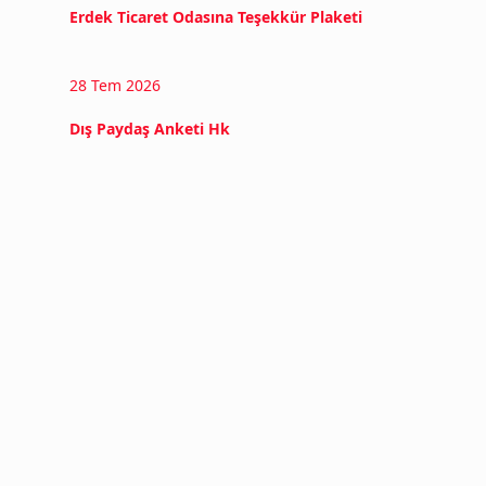
Erdek Ticaret Odasına Teşekkür Plaketi
28 Tem 2026
Dış Paydaş Anketi Hk