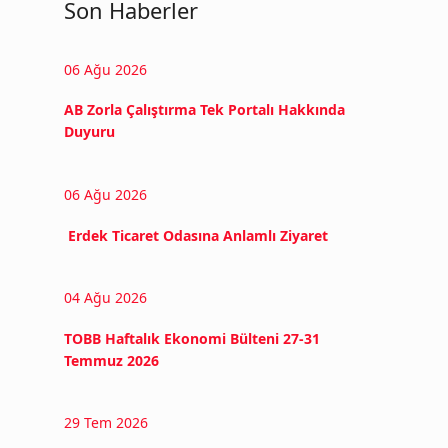
Son Haberler
06 Ağu 2026
AB Zorla Çalıştırma Tek Portalı Hakkında
Duyuru
06 Ağu 2026
Erdek Ticaret Odasına Anlamlı Ziyaret
04 Ağu 2026
TOBB Haftalık Ekonomi Bülteni 27-31
Temmuz 2026
29 Tem 2026