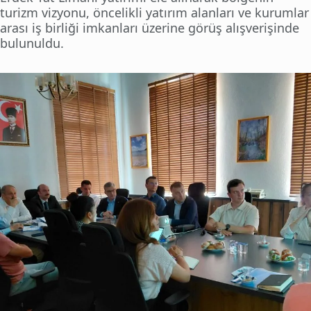
turizm vizyonu, öncelikli yatırım alanları ve kurumlar
arası iş birliği imkanları üzerine görüş alışverişinde
bulunuldu.