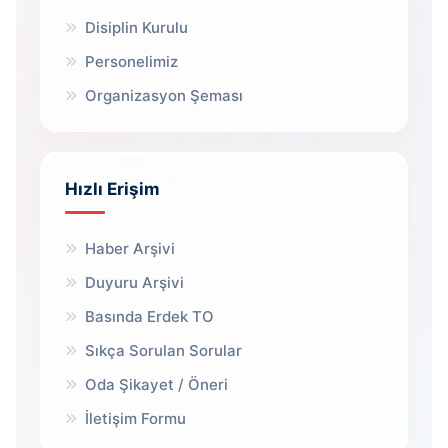
Disiplin Kurulu
Personelimiz
Organizasyon Şeması
Hızlı Erişim
Haber Arşivi
Duyuru Arşivi
Basında Erdek TO
Sıkça Sorulan Sorular
Oda Şikayet / Öneri
İletişim Formu