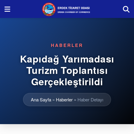
HABERLER
Kapıdağ Yarımadası
Turizm Toplantısı
Gerçekleştirildi
Ana Sayfa
»
Haberler
»
Haber Detayı