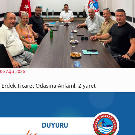
06 Ağu 2026
Erdek Ticaret Odasına Anlamlı Ziyaret