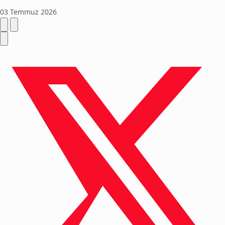
03 Temmuz 2026