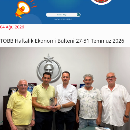
04 Ağu 2026
TOBB Haftalık Ekonomi Bülteni 27-31 Temmuz 2026