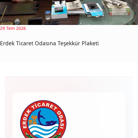
29 Tem 2026
Erdek Ticaret Odasına Teşekkür Plaketi